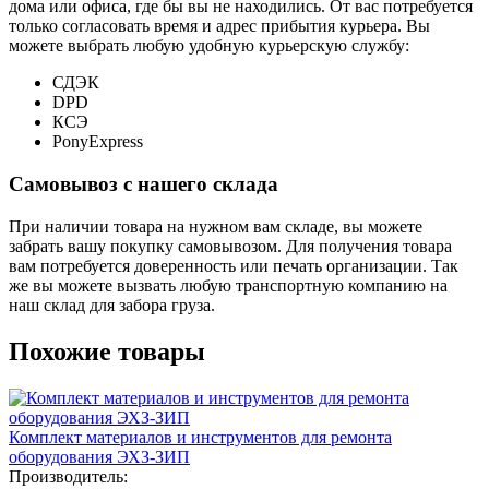
дома или офиса, где бы вы не находились. От вас потребуется
только согласовать время и адрес прибытия курьера. Вы
можете выбрать любую удобную курьерскую службу:
СДЭК
DPD
КСЭ
PonyExpress
Самовывоз с нашего склада
При наличии товара на нужном вам складе, вы можете
забрать вашу покупку самовывозом. Для получения товара
вам потребуется доверенность или печать организации. Так
же вы можете вызвать любую транспортную компанию на
наш склад для забора груза.
Похожие товары
Комплект материалов и инструментов для ремонта
оборудования ЭХЗ-ЗИП
Производитель: