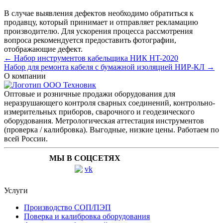
В случае выявления дефектов необходимо обратиться к
продавцу, который принимает и отправляет рекламацию
производителю. Для ускорения процесса рассмотрения
вопроса рекомендуется предоставить фотографии,
отображающие дефект.
← Набор инструментов кабельщика НИК HT-2020
Набор для ремонта кабеля с бумажной изоляцией НИР-КЛ →
О компании
Оптовые и розничные продажи оборудования для
неразрушающего контроля сварных соединений, контрольно-
измерительных приборов, сварочного и геодезического
оборудования. Метрологическая аттестация инструментов
(проверка / калибровка). Выгодные, низкие цены. Работаем по
всей России.
МЫ В СОЦСЕТЯХ
Услуги
Производство СОП/ПЭП
Поверка и калибровка оборудования