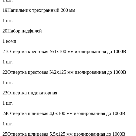
19
Напильник трехгранный 200 мм
1 шт.
20
Набор надфилей
1 комп.
21
Отвертка крестовая №1х100 мм изолированная до 1000В
1 шт.
22
Отвертка крестовая №2х125 мм изолированная до 1000В
1 шт.
23
Отвертка индикаторная
1 шт.
24
Отвертка шлицевая 4,0х100 мм изолированная до 1000В
1 шт.
25
Отвертка шлицевая 5,5х125 мм изолированная до 1000В