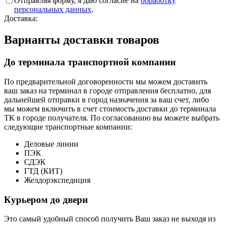
Отправляя форму, я даю согласие на
обработку
персональных данных
.
Доставка:
Варианты доставки товаров
До терминала транспортной компании
По предварительной договоренности мы можем доставить
ваш заказ на терминал в городе отправления бесплатно, для
дальнейшей отправки в город назначения за ваш счет, либо
мы можем включить в счет стоимость доставки до терминала
ТК в городе получателя. По согласованию вы можете выбрать
следующие транспортные компании:
Деловые линии
ПЭК
СДЭК
ГТД (КИТ)
Желдорэкспедиция
Курьером до двери
Это самый удобный способ получить Ваш заказ не выходя из