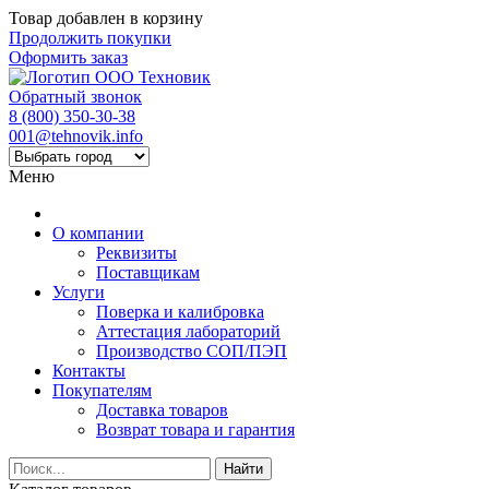
Товар добавлен в корзину
Продолжить покупки
Оформить заказ
Обратный звонок
8 (800) 350-30-38
001@tehnovik.info
Меню
О компании
Реквизиты
Поставщикам
Услуги
Поверка и калибровка
Аттестация лабораторий
Производство СОП/ПЭП
Контакты
Покупателям
Доставка товаров
Возврат товара и гарантия
Найти