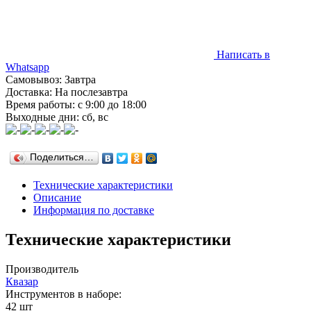
Написать в
Whatsapp
Самовывоз: Завтра
Доставка: На послезавтра
Время работы: с 9:00 до 18:00
Выходные дни: сб, вс
Поделиться…
Технические характеристики
Описание
Информация по доставке
Технические характеристики
Производитель
Квазар
Инструментов в наборе:
42 шт