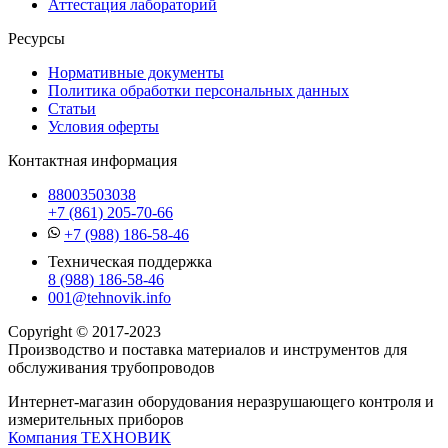
Аттестация лабораторий
Ресурсы
Нормативные документы
Политика обработки персональных данных
Статьи
Условия оферты
Контактная информация
88003503038
+7 (861) 205-70-66
+7 (988) 186-58-46
Техническая поддержка
8 (988) 186-58-46
001@tehnovik.info
Copyright © 2017-2023
Производство и поставка материалов и инструментов для
обслуживания трубопроводов
Интернет-магазин оборудования неразрушающего контроля и
измерительных приборов
Компания ТЕХНОВИК