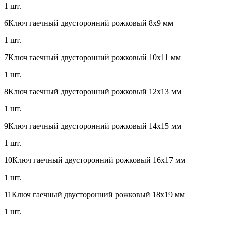
1 шт.
6
Ключ гаечный двусторонний рожковый 8х9 мм
1 шт.
7
Ключ гаечный двусторонний рожковый 10х11 мм
1 шт.
8
Ключ гаечный двусторонний рожковый 12х13 мм
1 шт.
9
Ключ гаечный двусторонний рожковый 14х15 мм
1 шт.
10
Ключ гаечный двусторонний рожковый 16х17 мм
1 шт.
11
Ключ гаечный двусторонний рожковый 18х19 мм
1 шт.