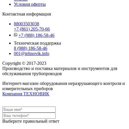
Условия оферты
Контактная информация
88003503038
+7 (861) 205-70-66
+7 (988) 186-58-46
Техническая поддержка
8 (988) 186-58-46
001@tehnovik.info
Copyright © 2017-2023
Производство и поставка материалов и инструментов для
обслуживания трубопроводов
Интернет-магазин оборудования неразрушающего контроля и
измерительных приборов
Компания ТЕХНОВИК
Выберите правильный ответ