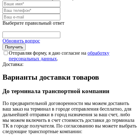
Выберите правильный ответ
Обновить вопрос
Отправляя форму, я даю согласие на
обработку
персональных данных
.
Доставка:
Варианты доставки товаров
До терминала транспортной компании
По предварительной договоренности мы можем доставить
ваш заказ на терминал в городе отправления бесплатно, для
дальнейшей отправки в город назначения за ваш счет, либо
мы можем включить в счет стоимость доставки до терминала
ТК в городе получателя. По согласованию вы можете выбрать
следующие транспортные компании: