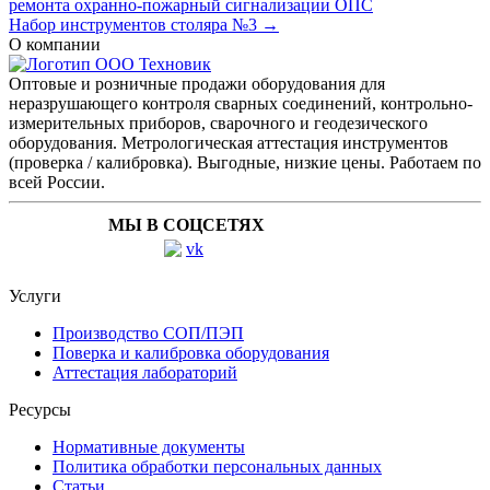
ремонта охранно-пожарный сигнализации ОПС
Набор инструментов столяра №3 →
О компании
Оптовые и розничные продажи оборудования для
неразрушающего контроля сварных соединений, контрольно-
измерительных приборов, сварочного и геодезического
оборудования. Метрологическая аттестация инструментов
(проверка / калибровка). Выгодные, низкие цены. Работаем по
всей России.
МЫ В СОЦСЕТЯХ
Услуги
Производство СОП/ПЭП
Поверка и калибровка оборудования
Аттестация лабораторий
Ресурсы
Нормативные документы
Политика обработки персональных данных
Статьи