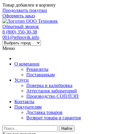
Товар добавлен в корзину
Продолжить покупки
Оформить заказ
Обратный звонок
8 (800) 350-30-38
001@tehnovik.info
Меню
О компании
Реквизиты
Поставщикам
Услуги
Поверка и калибровка
Аттестация лабораторий
Производство СОП/ПЭП
Контакты
Покупателям
Доставка товаров
Возврат товара и гарантия
Найти