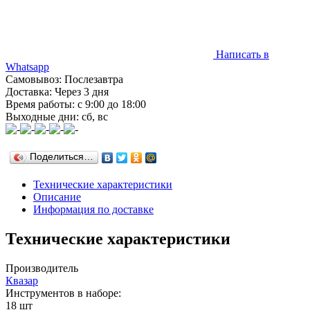
Написать в
Whatsapp
Самовывоз: Послезавтра
Доставка: Через 3 дня
Время работы: с 9:00 до 18:00
Выходные дни: сб, вс
Поделиться…
Технические характеристики
Описание
Информация по доставке
Технические характеристики
Производитель
Квазар
Инструментов в наборе:
18 шт