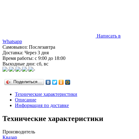
Написать в
Whatsapp
Самовывоз: Послезавтра
Доставка: Через 3 дня
Время работы: с 9:00 до 18:00
Выходные дни: сб, вс
Поделиться…
Технические характеристики
Описание
Информация по доставке
Технические характеристики
Производитель
Квазар