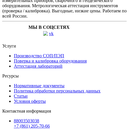
измерительных приборов, сварочного и геодезического
оборудования. Метрологическая аттестация инструментов
(проверка / калибровка). Выгодные, низкие цены. Работаем по
всей России.
МЫ В СОЦСЕТЯХ
Услуги
Производство СОП/ПЭП
Поверка и калибровка оборудования
Аттестация лабораторий
Ресурсы
Нормативные документы
Политика обработки персональных данных
Статьи
Условия оферты
Контактная информация
88003503038
+7 (861) 205-70-66