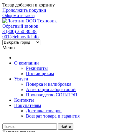
Товар добавлен в корзину
Продолжить покупки
Оформить заказ
Обратный звонок
8 (800) 350-30-38
001@tehnovik.info
Меню
О компании
Реквизиты
Поставщикам
Услуги
Поверка и калибровка
Аттестация лабораторий
Производство СОП/ПЭП
Контакты
Покупателям
Доставка товаров
Возврат товара и гарантия
Найти