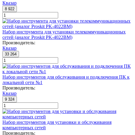
Квазар
8 922
Набор инструмента для установки телекоммуникационных
сетей (аналог Proskit PK-4022BM)
Производитель:
Квазар
33 264
Набор инструментов для обслуживания и подключения ПК к
локальной сети №1
Производитель:
Квазар
9 324
Набор инструментов для установки и обслуживания
компьютерных сетей
Производитель: