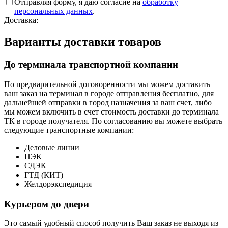
Отправляя форму, я даю согласие на
обработку
персональных данных
.
Доставка:
Варианты доставки товаров
До терминала транспортной компании
По предварительной договоренности мы можем доставить
ваш заказ на терминал в городе отправления бесплатно, для
дальнейшей отправки в город назначения за ваш счет, либо
мы можем включить в счет стоимость доставки до терминала
ТК в городе получателя. По согласованию вы можете выбрать
следующие транспортные компании:
Деловые линии
ПЭК
СДЭК
ГТД (КИТ)
Желдорэкспедиция
Курьером до двери
Это самый удобный способ получить Ваш заказ не выходя из