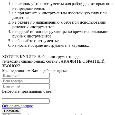
не используйте инструменты для работ, для которых они
не предназначены;
не прилагайте к инструментам избыточную силу или
давление;
не режьте по направлению к себе при использовании
режущих инструментов;
не одевайте толстые рукавицы во время использования
ручных инструментов;
не бросайте инструменты;
не носите острые инструменты в карманах.
ХОТИТЕ КУПИТЬ Набор инструментов для
телекоммуникационных сетей? ЗАКАЖИТЕ ОБРАТНЫЙ
ЗВОНОК!
Мы перезвоним Вам в рабочее время
Выберите правильный ответ
Обновить вопрос