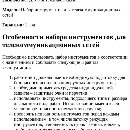
Модель:
Набор инструментов для телекоммуникационных
сетей
Гарантия:
1 год
Особенности набора инструментов для
телекоммуникационных сетей
Необходимо использовать набор инструментов в соответствии
с назначением и соблюдать следующие Правила
эксплуатации:
работники должны иметь необходимую подготовку для
безопасного использования ручных инструментов;
необходимо применять средства индивидуальной
защиты – защитные очки и перчатки;
использовать инструменты, подходящего типа и размера
для данного вида работ. Использование заменителей
увеличивает опасность несчастного случая;
проверять исправность инструментов перед каждым
использованием, в том числе заточку режущих
инструментов, изношенность губок гаечных ключей,
трубных инструментов, плоскогубцев и пр.;