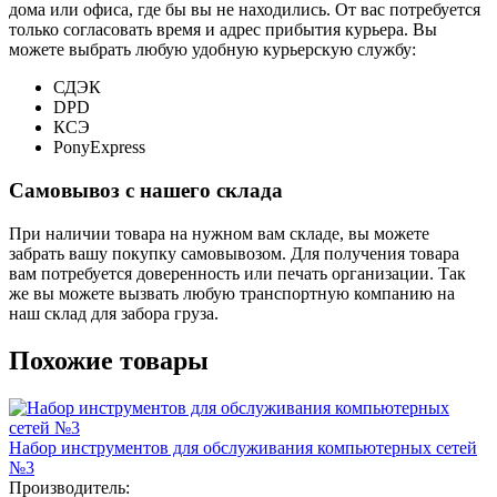
дома или офиса, где бы вы не находились. От вас потребуется
только согласовать время и адрес прибытия курьера. Вы
можете выбрать любую удобную курьерскую службу:
СДЭК
DPD
КСЭ
PonyExpress
Самовывоз с нашего склада
При наличии товара на нужном вам складе, вы можете
забрать вашу покупку самовывозом. Для получения товара
вам потребуется доверенность или печать организации. Так
же вы можете вызвать любую транспортную компанию на
наш склад для забора груза.
Похожие товары
Набор инструментов для обслуживания компьютерных сетей
№3
Производитель: