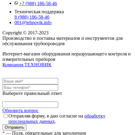
+7 (988) 186-58-46
Техническая поддержка
8 (988) 186-58-46
001@tehnovik.info
Copyright © 2017-2023
Производство и поставка материалов и инструментов для
обслуживания трубопроводов
Интернет-магазин оборудования неразрушающего контроля и
измерительных приборов
Компания ТЕХНОВИК
Выберите правильный ответ
Обновить вопрос
Отправляя форму, я даю согласие на
обработку
персональных данных
.
*
— Поля, обязательные для заполнения