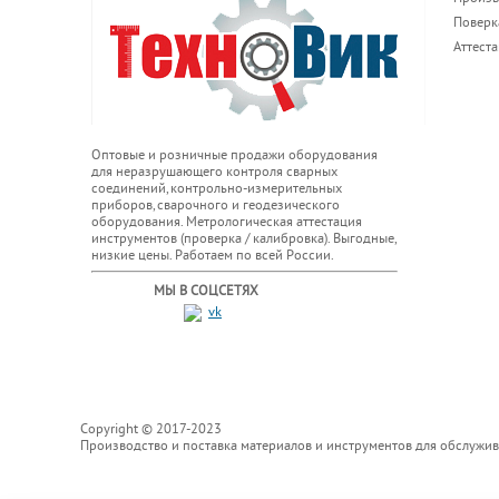
Поверк
Аттест
Оптовые и розничные продажи оборудования
для неразрушающего контроля сварных
соединений, контрольно-измерительных
приборов, сварочного и геодезического
оборудования. Метрологическая аттестация
инструментов (проверка / калибровка). Выгодные,
низкие цены. Работаем по всей России.
МЫ В СОЦСЕТЯХ
Copyright © 2017-2023
Производство и поставка материалов и инструментов для обслужи