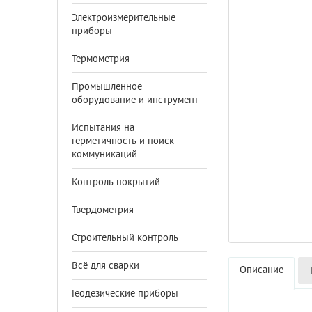
Электроизмерительные
приборы
Термометрия
Промышленное
оборудование и инструмент
Испытания на
герметичность и поиск
коммуникаций
Контроль покрытий
Твердометрия
Строительный контроль
Всё для сварки
Описание
Геодезические приборы