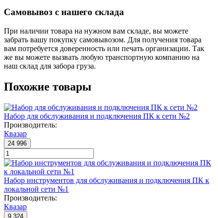
Самовывоз с нашего склада
При наличии товара на нужном вам складе, вы можете
забрать вашу покупку самовывозом. Для получения товара
вам потребуется доверенность или печать организации. Так
же вы можете вызвать любую транспортную компанию на
наш склад для забора груза.
Похожие товары
Набор для обслуживания и подключения ПК к сети №2
Производитель:
Квазар
24 996
Набор инструментов для обслуживания и подключения ПК к
локальной сети №1
Производитель:
Квазар
9 324