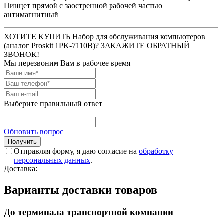
Пинцет прямой с заостренной рабочей частью
антимагнитный
ХОТИТЕ КУПИТЬ Набор для обслуживания компьютеров
(аналог Proskit 1PK-7110B)? ЗАКАЖИТЕ ОБРАТНЫЙ
ЗВОНОК!
Мы перезвоним Вам в рабочее время
Выберите правильный ответ
Обновить вопрос
Отправляя форму, я даю согласие на
обработку
персональных данных
.
Доставка:
Варианты доставки товаров
До терминала транспортной компании