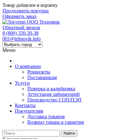
Товар добавлен в корзину
Продолжить покупки
Оформить заказ
Обратный звонок
8 (800) 350-30-38
001@tehnovik.info
Меню
О компании
Реквизиты
Поставщикам
Услуги
Поверка и калибровка
Аттестация лабораторий
Производство СОП/ПЭП
Контакты
Покупателям
Доставка товаров
Возврат товара и гарантия
Найти