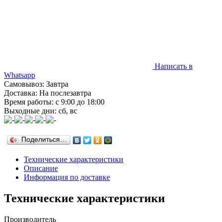
Написать в
Whatsapp
Самовывоз: Завтра
Доставка: На послезавтра
Время работы: с 9:00 до 18:00
Выходные дни: сб, вс
Поделиться…
Технические характеристики
Описание
Информация по доставке
Технические характеристики
Производитель