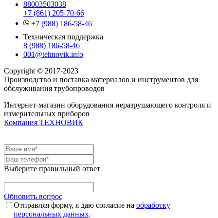
88003503038
+7 (861) 205-70-66
+7 (988) 186-58-46
Техническая поддержка
8 (988) 186-58-46
001@tehnovik.info
Copyright © 2017-2023
Производство и поставка материалов и инструментов для
обслуживания трубопроводов
Интернет-магазин оборудования неразрушающего контроля и
измерительных приборов
Компания ТЕХНОВИК
Выберите правильный ответ
Обновить вопрос
Отправляя форму, я даю согласие на
обработку
персональных данных
.