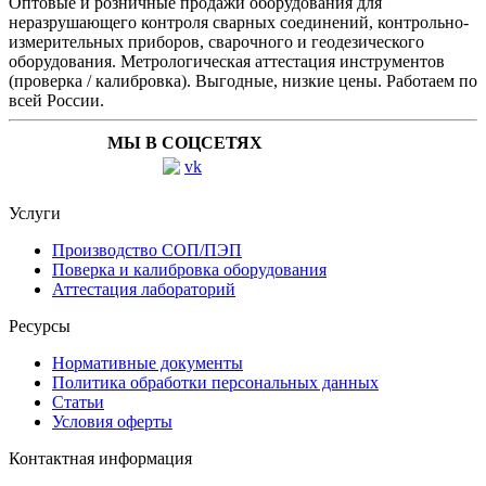
Оптовые и розничные продажи оборудования для
неразрушающего контроля сварных соединений, контрольно-
измерительных приборов, сварочного и геодезического
оборудования. Метрологическая аттестация инструментов
(проверка / калибровка). Выгодные, низкие цены. Работаем по
всей России.
МЫ В СОЦСЕТЯХ
Услуги
Производство СОП/ПЭП
Поверка и калибровка оборудования
Аттестация лабораторий
Ресурсы
Нормативные документы
Политика обработки персональных данных
Статьи
Условия оферты
Контактная информация