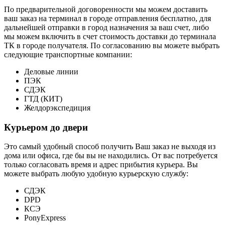
По предварительной договоренности мы можем доставить
ваш заказ на терминал в городе отправления бесплатно, для
дальнейшей отправки в город назначения за ваш счет, либо
мы можем включить в счет стоимость доставки до терминала
ТК в городе получателя. По согласованию вы можете выбрать
следующие транспортные компании:
Деловые линии
ПЭК
СДЭК
ГТД (КИТ)
Желдорэкспедиция
Курьером до двери
Это самый удобный способ получить Ваш заказ не выходя из
дома или офиса, где бы вы не находились. От вас потребуется
только согласовать время и адрес прибытия курьера. Вы
можете выбрать любую удобную курьерскую службу:
СДЭК
DPD
КСЭ
PonyExpress