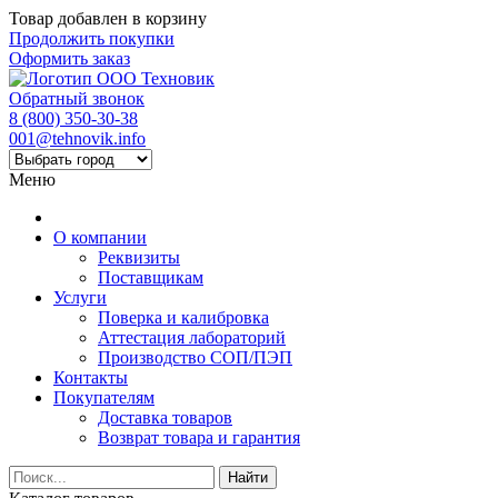
Товар добавлен в корзину
Продолжить покупки
Оформить заказ
Обратный звонок
8 (800) 350-30-38
001@tehnovik.info
Меню
О компании
Реквизиты
Поставщикам
Услуги
Поверка и калибровка
Аттестация лабораторий
Производство СОП/ПЭП
Контакты
Покупателям
Доставка товаров
Возврат товара и гарантия
Найти