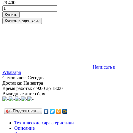
29 400
Написать в
Whatsapp
Самовывоз: Сегодня
Доставка: На завтра
Время работы: с 9:00 до 18:00
Выходные дни: сб, вс
Поделиться…
Технические характеристики
Описание