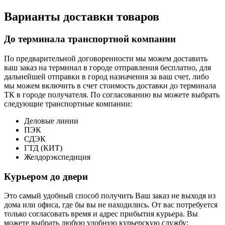
Варианты доставки товаров
До терминала транспортной компании
По предварительной договоренности мы можем доставить
ваш заказ на терминал в городе отправления бесплатно, для
дальнейшей отправки в город назначения за ваш счет, либо
мы можем включить в счет стоимость доставки до терминала
ТК в городе получателя. По согласованию вы можете выбрать
следующие транспортные компании:
Деловые линии
ПЭК
СДЭК
ГТД (КИТ)
Желдорэкспедиция
Курьером до двери
Это самый удобный способ получить Ваш заказ не выходя из
дома или офиса, где бы вы не находились. От вас потребуется
только согласовать время и адрес прибытия курьера. Вы
можете выбрать любую удобную курьерскую службу: