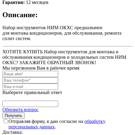
Гарантия:
12 месяцев
Описание:
Набор инструментов НИМ ОКХС предназначен
для монтажа кондиционеров, для обслуживания, ремонта
сплит систем.
ХОТИТЕ КУПИТЬ Набор инструментов для монтажа и
обслуживания кондиционеров и холодильных систем НИМ
ОКХС? ЗАКАЖИТЕ ОБРАТНЫЙ ЗВОНОК!
Мы перезвоним Вам в рабочее время
Выберите правильный ответ
Обновить вопрос
Отправляя форму, я даю согласие на
обработку
персональных данных
.
Доставка: