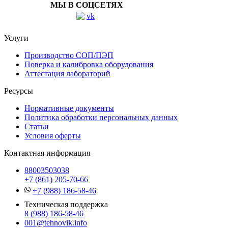
МЫ В СОЦСЕТЯХ
Услуги
Производство СОП/ПЭП
Поверка и калибровка оборудования
Аттестация лабораторий
Ресурсы
Нормативные документы
Политика обработки персональных данных
Статьи
Условия оферты
Контактная информация
88003503038
+7 (861) 205-70-66
+7 (988) 186-58-46
Техническая поддержка
8 (988) 186-58-46
001@tehnovik.info