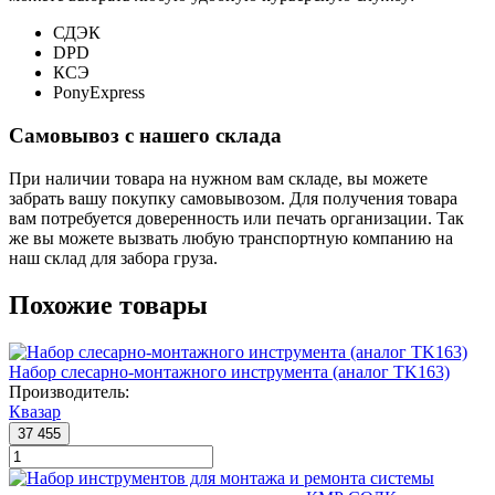
СДЭК
DPD
КСЭ
PonyExpress
Самовывоз с нашего склада
При наличии товара на нужном вам складе, вы можете
забрать вашу покупку самовывозом. Для получения товара
вам потребуется доверенность или печать организации. Так
же вы можете вызвать любую транспортную компанию на
наш склад для забора груза.
Похожие товары
Набор слесарно-монтажного инструмента (аналог TK163)
Производитель:
Квазар
37 455