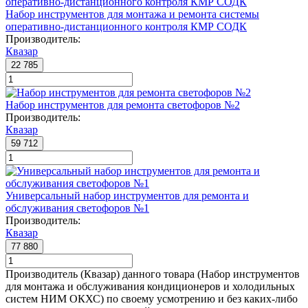
Набор инструментов для монтажа и ремонта системы
оперативно-дистанционного контроля КМР СОДК
Производитель:
Квазар
22 785
Набор инструментов для ремонта светофоров №2
Производитель:
Квазар
59 712
Универсальный набор инструментов для ремонта и
обслуживания светофоров №1
Производитель:
Квазар
77 880
Производитель (Квазар) данного товара (Набор инструментов
для монтажа и обслуживания кондиционеров и холодильных
систем НИМ ОКХС) по своему усмотрению и без каких-либо