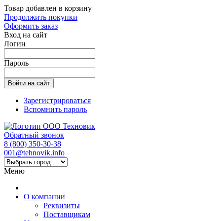
Товар добавлен в корзину
Продолжить покупки
Оформить заказ
Вход на сайт
Логин
Пароль
Зарегистрироваться
Вспомнить пароль
Обратный звонок
8 (800) 350-30-38
001@tehnovik.info
Меню
О компании
Реквизиты
Поставщикам