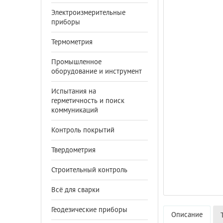
Электроизмерительные
приборы
Термометрия
Промышленное
оборудование и инструмент
Испытания на
герметичность и поиск
коммуникаций
Контроль покрытий
Твердометрия
Строительный контроль
Всё для сварки
Геодезические приборы
Описание