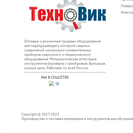
Поверк
Аттест
Оптовые и розничные продажи оборудования
для неразрушающего контроля сварных
соединений, контрольно-измерительных
приборов, сварочного и геодезического
оборудования. Метрологическая аттестация
инструментов (проверка / калибровка). Выгодные,
низкие цены. Работаем по всей России.
МЫ В СОЦСЕТЯХ
Copyright © 2017-2023
Производство и поставка материалов и инструментов для обслужи