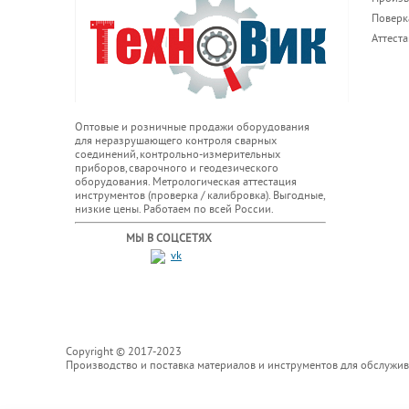
Поверк
Аттест
Оптовые и розничные продажи оборудования
для неразрушающего контроля сварных
соединений, контрольно-измерительных
приборов, сварочного и геодезического
оборудования. Метрологическая аттестация
инструментов (проверка / калибровка). Выгодные,
низкие цены. Работаем по всей России.
МЫ В СОЦСЕТЯХ
Copyright © 2017-2023
Производство и поставка материалов и инструментов для обслужи