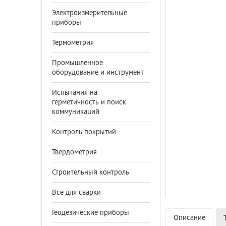
Электроизмерительные
приборы
Термометрия
Промышленное
оборудование и инструмент
Испытания на
герметичность и поиск
коммуникаций
Контроль покрытий
Твердометрия
Строительный контроль
Всё для сварки
Геодезические приборы
Описание