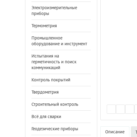
Электроизмерительные
приборы
Термометрия
Промышленное
оборудование и инструмент
Испытания на
герметичность и поиск
коммуникаций
Контроль покрытий
Твердометрия
Строительный контроль
Всё для сварки
Геодезические приборы
Описание