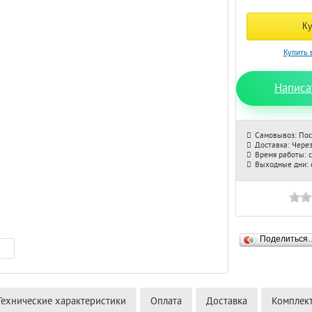
Написа
Самовывоз: Пос
Доставка: Через
Время работы: с
Выходные дни: с
Поделиться
Технические характеристики
Оплата
Доставка
Комплек