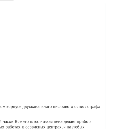
ом корпусе двухканального цифрового осциллографа
 часов. Все это плюс низкая цена делает прибор
х работах, в сервисных центрах, и на любых