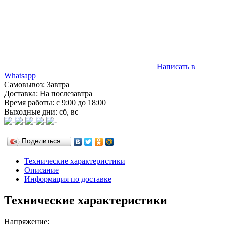
Написать в
Whatsapp
Самовывоз: Завтра
Доставка: На послезавтра
Время работы: с 9:00 до 18:00
Выходные дни: сб, вс
Поделиться…
Технические характеристики
Описание
Информация по доставке
Технические характеристики
Напряжение: