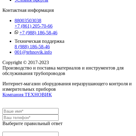
Контактная информация
88003503038
+7 (861) 205-70-66
+7 (988) 186-58-46
Техническая поддержка
8 (988) 186-58-46
001@tehnovik.info
Copyright © 2017-2023
Производство и поставка материалов и инструментов для
обслуживания трубопроводов
Интернет-магазин оборудования неразрушающего контроля и
измерительных приборов
Компания ТЕХНОВИК
Выберите правильный ответ