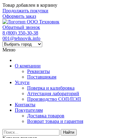
Товар добавлен в корзину
Продолжить покупки
Оформить заказ
Обратный звонок
8 (800) 350-30-38
001@tehnovik.info
Меню
О компании
Реквизиты
Поставщикам
Услуги
Поверка и калибровка
Аттестация лабораторий
Производство СОП/ПЭП
Контакты
Покупателям
Доставка товаров
Возврат товара и гарантия
Найти