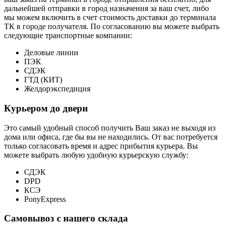
дальнейшей отправки в город назначения за ваш счет, либо
мы можем включить в счет стоимость доставки до терминала
ТК в городе получателя. По согласованию вы можете выбрать
следующие транспортные компании:
Деловые линии
ПЭК
СДЭК
ГТД (КИТ)
Желдорэкспедиция
Курьером до двери
Это самый удобный способ получить Ваш заказ не выходя из
дома или офиса, где бы вы не находились. От вас потребуется
только согласовать время и адрес прибытия курьера. Вы
можете выбрать любую удобную курьерскую службу:
СДЭК
DPD
КСЭ
PonyExpress
Самовывоз с нашего склада