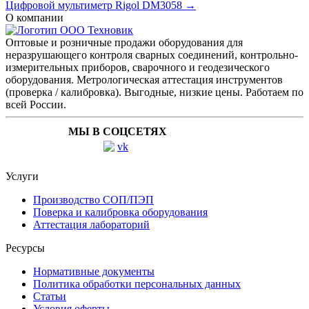
Цифровой мультиметр Rigol DM3058 →
О компании
Оптовые и розничные продажи оборудования для
неразрушающего контроля сварных соединений, контрольно-
измерительных приборов, сварочного и геодезического
оборудования. Метрологическая аттестация инструментов
(проверка / калибровка). Выгодные, низкие цены. Работаем по
всей России.
МЫ В СОЦСЕТЯХ
Услуги
Производство СОП/ПЭП
Поверка и калибровка оборудования
Аттестация лабораторий
Ресурсы
Нормативные документы
Политика обработки персональных данных
Статьи
Условия оферты