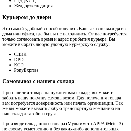
ГТД (КИТ)
Желдорэкспедиция
Курьером до двери
Это самый удобный способ получить Ваш заказ не выходя из
дома или офиса, где бы вы не находились. От вас потребуется
только согласовать время и адрес прибытия курьера. Вы
можете выбрать любую удобную курьерскую службу:
СДЭК
DPD
КСЭ
PonyExpress
Самовывоз с нашего склада
При наличии товара на нужном вам складе, вы можете
забрать вашу покупку самовывозом. Для получения товара
вам потребуется доверенность или печать организации. Так
же вы можете вызвать любую транспортную компанию на
наш склад для забора груза.
Производитель данного товара (Мультиметр APPA iMeter 3)
по своему усмотрению и без каких-либо дополнительных