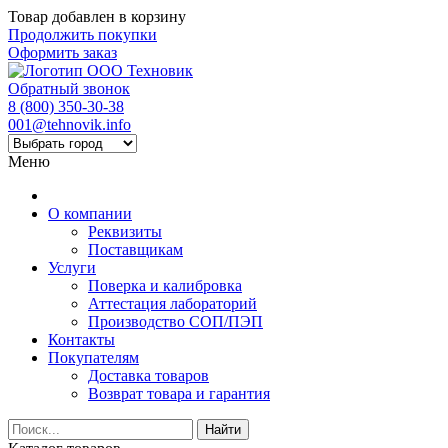
Товар добавлен в корзину
Продолжить покупки
Оформить заказ
Обратный звонок
8 (800) 350-30-38
001@tehnovik.info
Меню
О компании
Реквизиты
Поставщикам
Услуги
Поверка и калибровка
Аттестация лабораторий
Производство СОП/ПЭП
Контакты
Покупателям
Доставка товаров
Возврат товара и гарантия
Найти