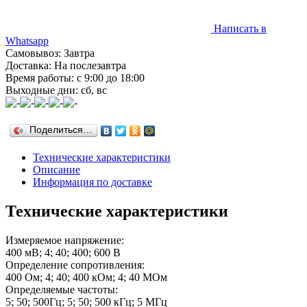
Написать в
Whatsapp
Самовывоз: Завтра
Доставка: На послезавтра
Время работы: с 9:00 до 18:00
Выходные дни: сб, вс
Поделиться…
Технические характеристики
Описание
Информация по доставке
Технические характеристики
Измеряемое напряжение:
400 мВ; 4; 40; 400; 600 В
Определение сопротивления:
400 Ом; 4; 40; 400 кОм; 4; 40 МОм
Определяемые частоты:
5; 50; 500Гц; 5; 50; 500 кГц; 5 МГц