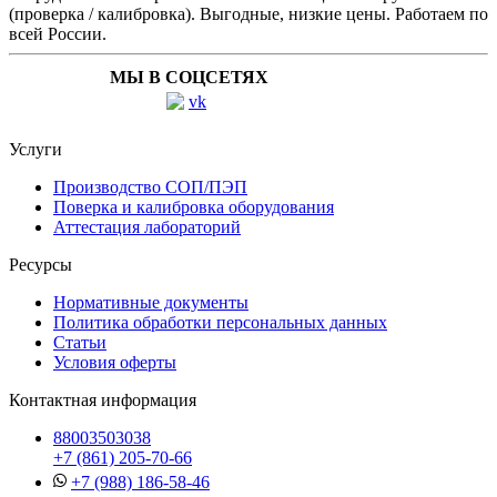
(проверка / калибровка). Выгодные, низкие цены. Работаем по
всей России.
МЫ В СОЦСЕТЯХ
Услуги
Производство СОП/ПЭП
Поверка и калибровка оборудования
Аттестация лабораторий
Ресурсы
Нормативные документы
Политика обработки персональных данных
Статьи
Условия оферты
Контактная информация
88003503038
+7 (861) 205-70-66
+7 (988) 186-58-46