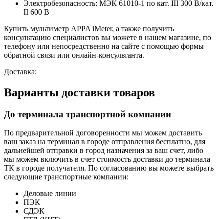
Электробезопасность: МЭК 61010-1 по кат. III 300 В/кат.
II 600 В
Купить мультиметр APPA iMeter, а также получить
консультацию специалистов вы можете в нашем
магазине, по
телефону или непосредственно на сайте с помощью формы
обратной связи или онлайн-консультанта.
Доставка:
Варианты доставки товаров
До терминала транспортной компании
По предварительной договоренности мы можем доставить
ваш заказ на терминал в городе отправления бесплатно, для
дальнейшей отправки в город назначения за ваш счет, либо
мы можем включить в счет стоимость доставки до терминала
ТК в городе получателя. По согласованию вы можете выбрать
следующие транспортные компании:
Деловые линии
ПЭК
СДЭК