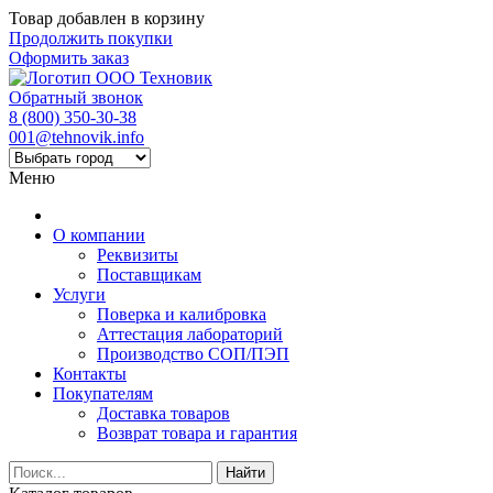
Товар добавлен в корзину
Продолжить покупки
Оформить заказ
Обратный звонок
8 (800) 350-30-38
001@tehnovik.info
Меню
О компании
Реквизиты
Поставщикам
Услуги
Поверка и калибровка
Аттестация лабораторий
Производство СОП/ПЭП
Контакты
Покупателям
Доставка товаров
Возврат товара и гарантия
Найти