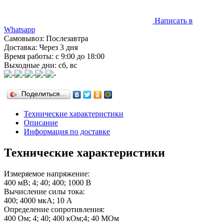
Написать в
Whatsapp
Самовывоз: Послезавтра
Доставка: Через 3 дня
Время работы: с 9:00 до 18:00
Выходные дни: сб, вс
Поделиться…
Технические характеристики
Описание
Информация по доставке
Технические характеристики
Измеряемое напряжение:
400 мВ; 4; 40; 400; 1000 В
Вычисление силы тока:
400; 4000 мкА; 10 А
Определение сопротивления:
400 Ом; 4; 40; 400 кОм;4; 40 МОм