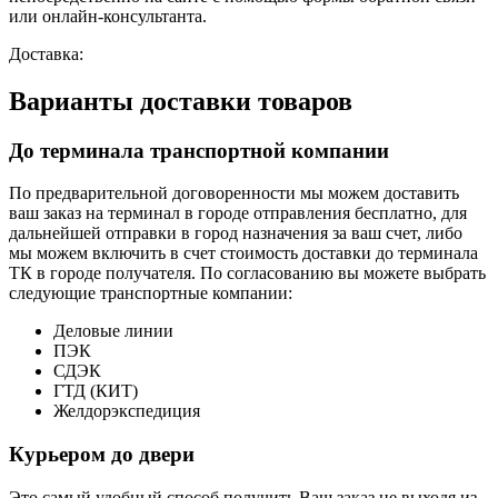
или онлайн-консультанта.
Доставка:
Варианты доставки товаров
До терминала транспортной компании
По предварительной договоренности мы можем доставить
ваш заказ на терминал в городе отправления бесплатно, для
дальнейшей отправки в город назначения за ваш счет, либо
мы можем включить в счет стоимость доставки до терминала
ТК в городе получателя. По согласованию вы можете выбрать
следующие транспортные компании:
Деловые линии
ПЭК
СДЭК
ГТД (КИТ)
Желдорэкспедиция
Курьером до двери
Это самый удобный способ получить Ваш заказ не выходя из