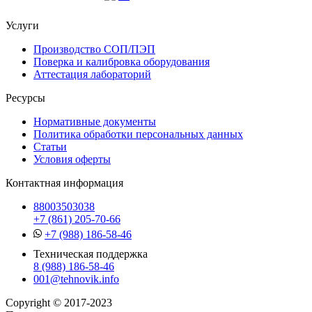
Услуги
Производство СОП/ПЭП
Поверка и калибровка оборудования
Аттестация лабораторий
Ресурсы
Нормативные документы
Политика обработки персональных данных
Статьи
Условия оферты
Контактная информация
88003503038
+7 (861) 205-70-66
+7 (988) 186-58-46
Техническая поддержка
8 (988) 186-58-46
001@tehnovik.info
Copyright © 2017-2023