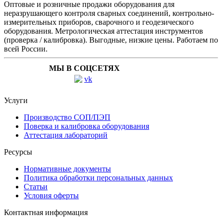
Оптовые и розничные продажи оборудования для
неразрушающего контроля сварных соединений, контрольно-
измерительных приборов, сварочного и геодезического
оборудования. Метрологическая аттестация инструментов
(проверка / калибровка). Выгодные, низкие цены. Работаем по
всей России.
МЫ В СОЦСЕТЯХ
Услуги
Производство СОП/ПЭП
Поверка и калибровка оборудования
Аттестация лабораторий
Ресурсы
Нормативные документы
Политика обработки персональных данных
Статьи
Условия оферты
Контактная информация