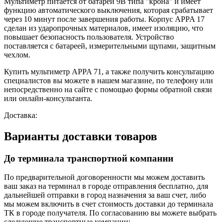
Мультиметр питается от батареи 9В типа "крона" и имеет
функцию автоматического выключения, которая срабатывает
через 10 минут после завершения работы. Корпус APPA 17
сделан из ударопрочных материалов, имеет изоляцию, что
повышает безопасность пользователя. Устройство
поставляется с батареей, измерительными щупами, защитным
чехлом.
Купить мультиметр APPA 71, а также получить консультацию
специалистов вы можете в нашем
магазине, по телефону или
непосредственно на сайте с помощью формы обратной связи
или онлайн-консультанта.
Доставка:
Варианты доставки товаров
До терминала транспортной компании
По предварительной договоренности мы можем доставить
ваш заказ на терминал в городе отправления бесплатно, для
дальнейшей отправки в город назначения за ваш счет, либо
мы можем включить в счет стоимость доставки до терминала
ТК в городе получателя. По согласованию вы можете выбрать
следующие транспортные компании: