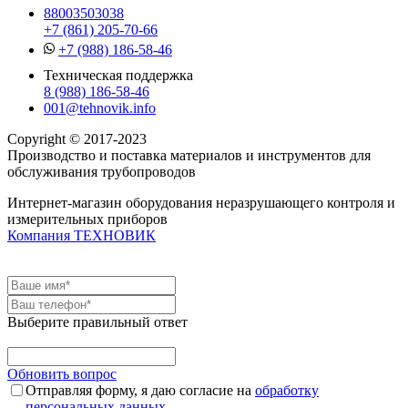
88003503038
+7 (861) 205-70-66
+7 (988) 186-58-46
Техническая поддержка
8 (988) 186-58-46
001@tehnovik.info
Copyright © 2017-2023
Производство и поставка материалов и инструментов для
обслуживания трубопроводов
Интернет-магазин оборудования неразрушающего контроля и
измерительных приборов
Компания ТЕХНОВИК
Выберите правильный ответ
Обновить вопрос
Отправляя форму, я даю согласие на
обработку
персональных данных
.