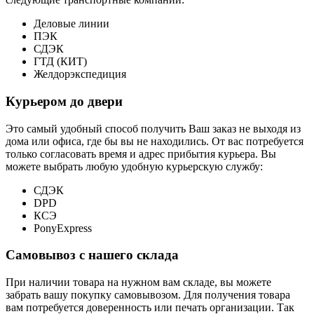
Деловые линии
ПЭК
СДЭК
ГТД (КИТ)
Желдорэкспедиция
Курьером до двери
Это самый удобный способ получить Ваш заказ не выходя из
дома или офиса, где бы вы не находились. От вас потребуется
только согласовать время и адрес прибытия курьера. Вы
можете выбрать любую удобную курьерскую службу:
СДЭК
DPD
КСЭ
PonyExpress
Самовывоз с нашего склада
При наличии товара на нужном вам складе, вы можете
забрать вашу покупку самовывозом. Для получения товара
вам потребуется доверенность или печать организации. Так