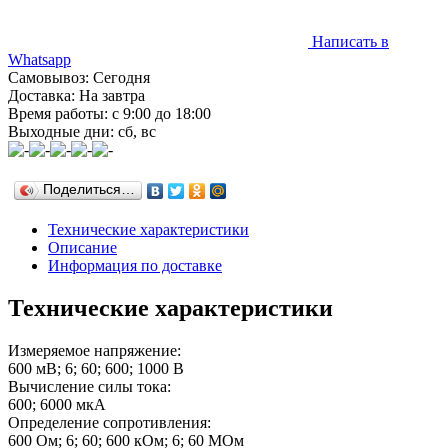
Написать в
Whatsapp
Самовывоз: Сегодня
Доставка: На завтра
Время работы: с 9:00 до 18:00
Выходные дни: сб, вс
Поделиться…
Технические характеристики
Описание
Информация по доставке
Технические характеристики
Измеряемое напряжение:
600 мВ; 6; 60; 600; 1000 В
Вычисление силы тока:
600; 6000 мкА
Определение сопротивления:
600 Ом; 6; 60; 600 кОм; 6; 60 МОм