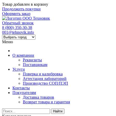
Товар добавлен в корзину
Продолжить покупки
Оформить заказ
Обратный звонок
8 (800) 350-30-38
001@tehnovik.info
Меню
О компании
Реквизиты
Поставщикам
Услуги
Поверка и калибровка
Аттестация лабораторий
Производство СОП/ПЭП
Контакты
Покупателям
Доставка товаров
Возврат товара и гарантия
Найти