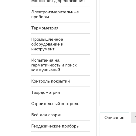
Магнитная дефектоскопия
Электроизмерительные
приборы
Термометрия
Промышленное
оборудование и
инструмент
Испытания на
герметичность и поиск
коммуникаций
Контроль покрытий
Твердометрия
Строительный контроль
Всё для сварки
Описание
Геодезические приборы