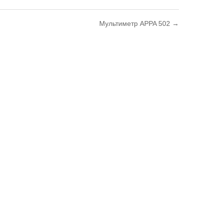
Мультиметр APPA 502 →