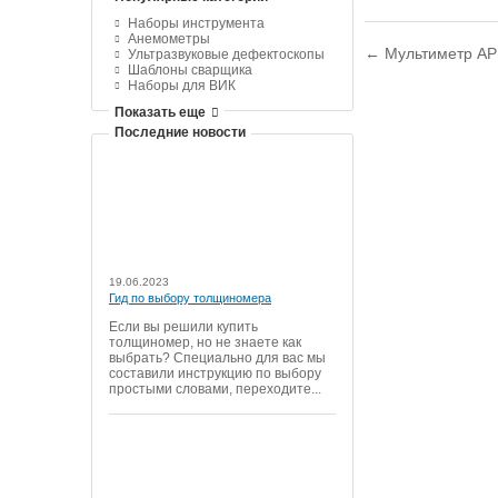
Наборы инструмента
Анемометры
← Мультиметр AP
Ультразвуковые дефектоскопы
Шаблоны сварщика
Наборы для ВИК
Показать еще
Последние новости
19.06.2023
Гид по выбору толщиномера
Если вы решили купить
толщиномер, но не знаете как
выбрать? Специально для вас мы
составили инструкцию по выбору
простыми словами, переходите...