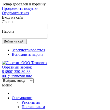
Товар добавлен в корзину
Продолжить покупки
Оформить заказ
Вход на сайт
Логин
Пароль
Зарегистрироваться
Вспомнить пароль
Обратный звонок
8 (800) 350-30-38
001@tehnovik.info
Меню
О компании
Реквизиты
Поставщикам