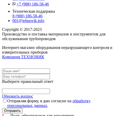
+7 (988) 186-58-46
Техническая поддержка
8 (988) 186-58-46
001@tehnovik.info
Copyright © 2017-2023
Производство и поставка материалов и инструментов для
обслуживания трубопроводов
Интернет-магазин оборудования неразрушающего контроля и
измерительных приборов
Компания ТЕХНОВИК
Выберите правильный ответ
Обновить вопрос
Отправляя форму, я даю согласие на
обработку
персональных данных
.
*
— Поля, обязательные для заполнения