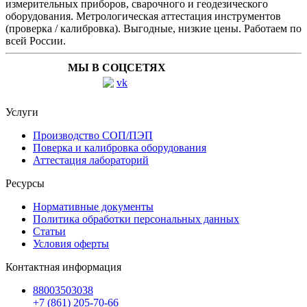
измерительных приборов, сварочного и геодезического
оборудования. Метрологическая аттестация инструментов
(проверка / калибровка). Выгодные, низкие цены. Работаем по
всей России.
МЫ В СОЦСЕТЯХ
Услуги
Производство СОП/ПЭП
Поверка и калибровка оборудования
Аттестация лабораторий
Ресурсы
Нормативные документы
Политика обработки персональных данных
Статьи
Условия оферты
Контактная информация
88003503038
+7 (861) 205-70-66