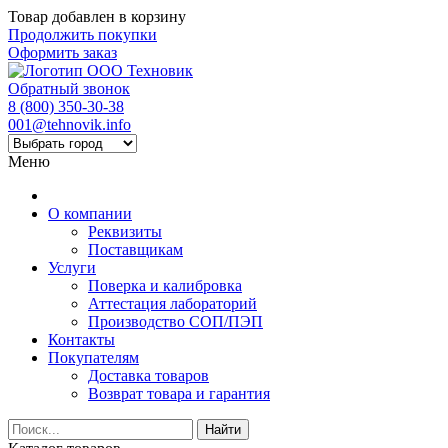
Товар добавлен в корзину
Продолжить покупки
Оформить заказ
Обратный звонок
8 (800) 350-30-38
001@tehnovik.info
Меню
О компании
Реквизиты
Поставщикам
Услуги
Поверка и калибровка
Аттестация лабораторий
Производство СОП/ПЭП
Контакты
Покупателям
Доставка товаров
Возврат товара и гарантия
Найти