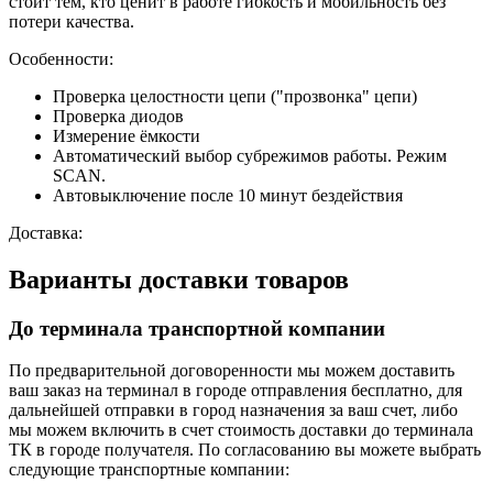
стоит тем, кто ценит в работе гибкость и мобильность без
потери качества.
Особенности:
Проверка целостности цепи ("прозвонка" цепи)
Проверка диодов
Измерение ёмкости
Автоматический выбор субрежимов работы. Режим
SCAN.
Автовыключение после 10 минут бездействия
Доставка:
Варианты доставки товаров
До терминала транспортной компании
По предварительной договоренности мы можем доставить
ваш заказ на терминал в городе отправления бесплатно, для
дальнейшей отправки в город назначения за ваш счет, либо
мы можем включить в счет стоимость доставки до терминала
ТК в городе получателя. По согласованию вы можете выбрать
следующие транспортные компании: