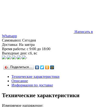
Написать в
Whatsapp
Самовывоз: Сегодня
Доставка: На завтра
Время работы: с 9:00 до 18:00
Выходные дни: сб, вс
Поделиться…
Технические характеристики
Описание
Информация по доставке
Технические характеристики
Измеряемое напряжение: