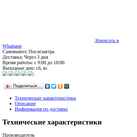
Написать в
Whatsapp
Самовывоз: Послезавтра
Доставка: Через 3 дня
Время работы: с 9:00 до 18:00
Выходные дни: сб, вс
Поделиться…
Технические характеристики
Описание
Информация по доставке
Технические характеристики
Производитель