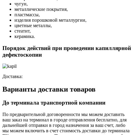
чугун,
металлические покрытия,
пластмассы,
изделия порошковой металлургии,
цветные металлы,
стеатит,
керамика.
Порядок действий при проведении капиллярной
дефектоскопии
Доставка:
Варианты доставки товаров
До терминала транспортной компании
По предварительной договоренности мы можем доставить
ваш заказ на терминал в городе отправления бесплатно, для
дальнейшей отправки в город назначения за ваш счет, либо
мы можем включить в счет стоимость доставки до терминала