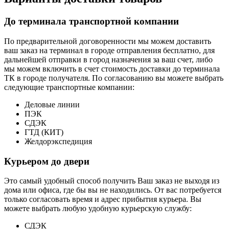
До терминала транспортной компании
По предварительной договоренности мы можем доставить
ваш заказ на терминал в городе отправления бесплатно, для
дальнейшей отправки в город назначения за ваш счет, либо
мы можем включить в счет стоимость доставки до терминала
ТК в городе получателя. По согласованию вы можете выбрать
следующие транспортные компании:
Деловые линии
ПЭК
СДЭК
ГТД (КИТ)
Желдорэкспедиция
Курьером до двери
Это самый удобный способ получить Ваш заказ не выходя из
дома или офиса, где бы вы не находились. От вас потребуется
только согласовать время и адрес прибытия курьера. Вы
можете выбрать любую удобную курьерскую службу:
СДЭК