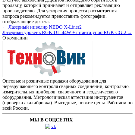
продавцу, который принимает и отправляет рекламацию
производителю. Для ускорения процесса рассмотрения
вопроса рекомендуется предоставить фотографии,
отображающие дефект.
← Лазерный нивелир NEDO X-Liner2
Лазерный уровень RGK UL-44W + штанга-упор RGK CG-2 →
О компании
Оптовые и розничные продажи оборудования для
неразрушающего контроля сварных соединений, контрольно-
измерительных приборов, сварочного и геодезического
оборудования. Метрологическая аттестация инструментов
(проверка / калибровка). Выгодные, низкие цены. Работаем по
всей России.
МЫ В СОЦСЕТЯХ