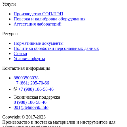
Услуги
Производство СОП/ПЭП
Поверка и калибровка оборудования
Аттестация лабораторий
Ресурсы
Нормативные документы
Политика обработки персональных данных
Статьи
Условия оферты
Контактная информация
88003503038
+7 (861) 205-70-66
+7 (988) 186-58-46
Техническая поддержка
8 (988) 186-58-46
001@tehnovik.info
Copyright © 2017-2023
Производство и поставка материалов и инструментов для