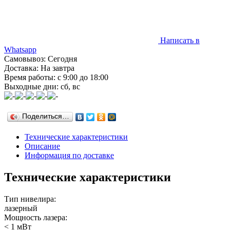
Написать в
Whatsapp
Самовывоз: Сегодня
Доставка: На завтра
Время работы: с 9:00 до 18:00
Выходные дни: сб, вс
Поделиться…
Технические характеристики
Описание
Информация по доставке
Технические характеристики
Тип нивелира:
лазерный
Мощность лазера:
< 1 мВт