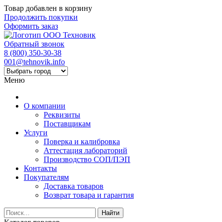
Товар добавлен в корзину
Продолжить покупки
Оформить заказ
Обратный звонок
8 (800) 350-30-38
001@tehnovik.info
Меню
О компании
Реквизиты
Поставщикам
Услуги
Поверка и калибровка
Аттестация лабораторий
Производство СОП/ПЭП
Контакты
Покупателям
Доставка товаров
Возврат товара и гарантия
Найти