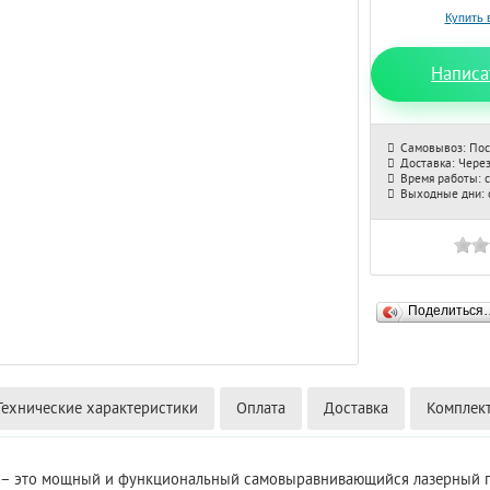
Написа
Самовывоз: Пос
Доставка: Через
Время работы: с
Выходные дни: с
Поделиться
Технические характеристики
Оплата
Доставка
Комплек
2 – это мощный и функциональный самовыравнивающийся лазерный п