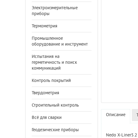
Электроизмерительные
приборы
Термометрия
Промышленное
оборудование и инструмент
Испытания на
герметичность и поиск
коммуникаций
Контроль покрытий
Твердометрия
Строительный контроль
Описание
Всё для сварки
Геодезические приборы
Nedo X-Liner5.