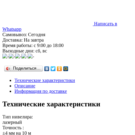
Написать в
Whatsapp
Самовывоз: Сегодня
Доставка: На завтра
Время работы: с 9:00 до 18:00
Выходные дни: сб, вс
Поделиться…
Технические характеристики
Описание
Информация по доставке
Технические характеристики
Тип нивелира:
лазерный
Точность :
±4 мм на 10 м