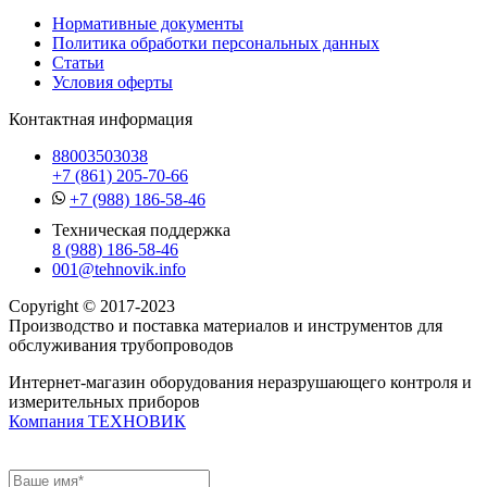
Нормативные документы
Политика обработки персональных данных
Статьи
Условия оферты
Контактная информация
88003503038
+7 (861) 205-70-66
+7 (988) 186-58-46
Техническая поддержка
8 (988) 186-58-46
001@tehnovik.info
Copyright © 2017-2023
Производство и поставка материалов и инструментов для
обслуживания трубопроводов
Интернет-магазин оборудования неразрушающего контроля и
измерительных приборов
Компания ТЕХНОВИК