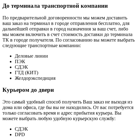
До терминала транспортной компании
По предварительной договоренности мы можем доставить
ваш заказ на терминал в городе отправления бесплатно, для
дальнейшей отправки в город назначения за ваш счет, либо
мы можем включить в счет стоимость доставки до терминала
ТК в городе получателя. По согласованию вы можете выбрать
следующие транспортные компании:
Деловые линии
ПЭК
СДЭК
ГТД (КИТ)
Желдорэкспедиция
Курьером до двери
Это самый удобный способ получить Ваш заказ не выходя из
дома или офиса, где бы вы не находились. От вас потребуется
только согласовать время и адрес прибытия курьера. Вы
можете выбрать любую удобную курьерскую службу:
СДЭК
DPD