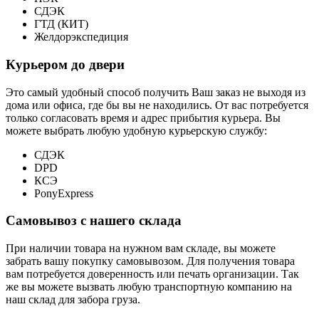
СДЭК
ГТД (КИТ)
Желдорэкспедиция
Курьером до двери
Это самый удобный способ получить Ваш заказ не выходя из
дома или офиса, где бы вы не находились. От вас потребуется
только согласовать время и адрес прибытия курьера. Вы
можете выбрать любую удобную курьерскую службу:
СДЭК
DPD
КСЭ
PonyExpress
Самовывоз с нашего склада
При наличии товара на нужном вам складе, вы можете
забрать вашу покупку самовывозом. Для получения товара
вам потребуется доверенность или печать организации. Так
же вы можете вызвать любую транспортную компанию на
наш склад для забора груза.