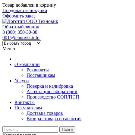
Товар добавлен в корзину
Продолжить покупки
Оформить заказ
Обратный звонок
8 (800) 350-30-38
001@tehnovik.info
Меню
О компании
Реквизиты
Поставщикам
Услуги
Поверка и калибровка
Аттестация лабораторий
Производство СОП/ПЭП
Контакты
Покупателям
Доставка товаров
Возврат товара и гарантия
Найти