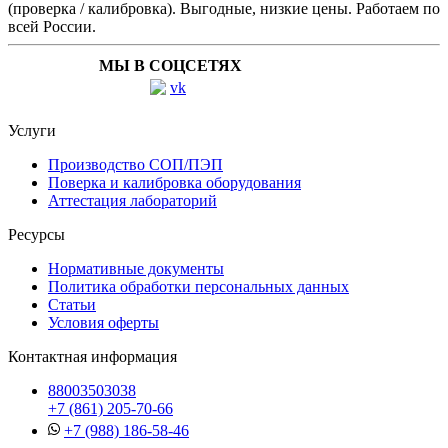
(проверка / калибровка). Выгодные, низкие цены. Работаем по
всей России.
МЫ В СОЦСЕТЯХ
Услуги
Производство СОП/ПЭП
Поверка и калибровка оборудования
Аттестация лабораторий
Ресурсы
Нормативные документы
Политика обработки персональных данных
Статьи
Условия оферты
Контактная информация
88003503038
+7 (861) 205-70-66
+7 (988) 186-58-46