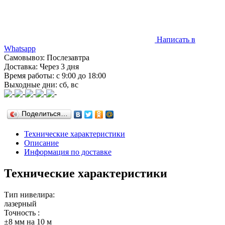
Написать в
Whatsapp
Самовывоз: Послезавтра
Доставка: Через 3 дня
Время работы: с 9:00 до 18:00
Выходные дни: сб, вс
Поделиться…
Технические характеристики
Описание
Информация по доставке
Технические характеристики
Тип нивелира:
лазерный
Точность :
±8 мм на 10 м