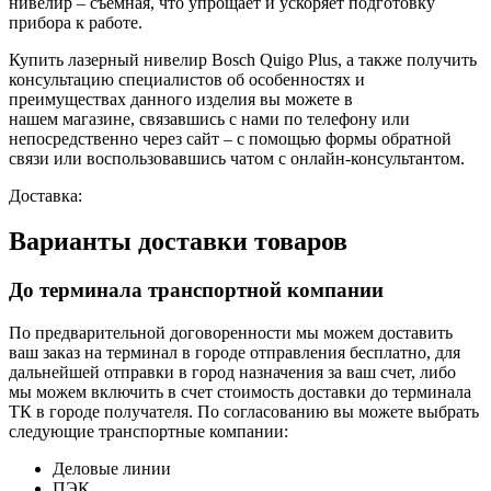
нивелир – съемная, что упрощает и ускоряет подготовку
прибора к работе.
Купить лазерный нивелир Bosch Quigo Plus, а также получить
консультацию специалистов об особенностях и
преимуществах данного изделия вы можете в
нашем
магазине, связавшись с нами по телефону или
непосредственно через сайт – с помощью формы обратной
связи или воспользовавшись чатом с онлайн-консультантом.
Доставка:
Варианты доставки товаров
До терминала транспортной компании
По предварительной договоренности мы можем доставить
ваш заказ на терминал в городе отправления бесплатно, для
дальнейшей отправки в город назначения за ваш счет, либо
мы можем включить в счет стоимость доставки до терминала
ТК в городе получателя. По согласованию вы можете выбрать
следующие транспортные компании:
Деловые линии
ПЭК