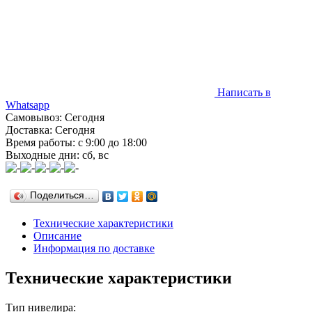
Написать в
Whatsapp
Самовывоз: Сегодня
Доставка: Сегодня
Время работы: с 9:00 до 18:00
Выходные дни: сб, вс
Поделиться…
Технические характеристики
Описание
Информация по доставке
Технические характеристики
Тип нивелира: