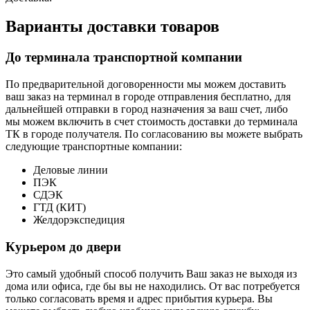
Варианты доставки товаров
До терминала транспортной компании
По предварительной договоренности мы можем доставить
ваш заказ на терминал в городе отправления бесплатно, для
дальнейшей отправки в город назначения за ваш счет, либо
мы можем включить в счет стоимость доставки до терминала
ТК в городе получателя. По согласованию вы можете выбрать
следующие транспортные компании:
Деловые линии
ПЭК
СДЭК
ГТД (КИТ)
Желдорэкспедиция
Курьером до двери
Это самый удобный способ получить Ваш заказ не выходя из
дома или офиса, где бы вы не находились. От вас потребуется
только согласовать время и адрес прибытия курьера. Вы