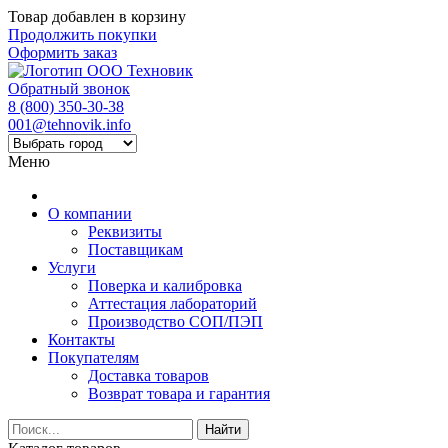
Товар добавлен в корзину
Продолжить покупки
Оформить заказ
Обратный звонок
8 (800) 350-30-38
001@tehnovik.info
Меню
О компании
Реквизиты
Поставщикам
Услуги
Поверка и калибровка
Аттестация лабораторий
Производство СОП/ПЭП
Контакты
Покупателям
Доставка товаров
Возврат товара и гарантия
Найти