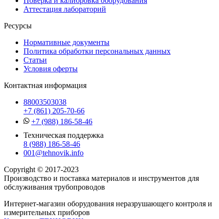
Поверка и калибровка оборудования
Аттестация лабораторий
Ресурсы
Нормативные документы
Политика обработки персональных данных
Статьи
Условия оферты
Контактная информация
88003503038
+7 (861) 205-70-66
+7 (988) 186-58-46
Техническая поддержка
8 (988) 186-58-46
001@tehnovik.info
Copyright © 2017-2023
Производство и поставка материалов и инструментов для
обслуживания трубопроводов
Интернет-магазин оборудования неразрушающего контроля и
измерительных приборов