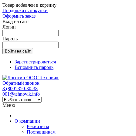
Товар добавлен в корзину
Продолжить покупки
Оформить заказ
Вход на сайт
Логин
Пароль
Зарегистрироваться
Вспомнить пароль
Обратный звонок
8 (800) 350-30-38
001@tehnovik.info
Меню
О компании
Реквизиты
Поставщикам