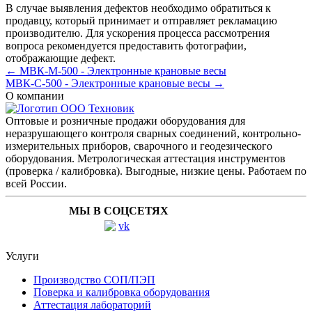
В случае выявления дефектов необходимо обратиться к
продавцу, который принимает и отправляет рекламацию
производителю. Для ускорения процесса рассмотрения
вопроса рекомендуется предоставить фотографии,
отображающие дефект.
← МВК-М-500 - Электронные крановые весы
МВК-С-500 - Электронные крановые весы →
О компании
Оптовые и розничные продажи оборудования для
неразрушающего контроля сварных соединений, контрольно-
измерительных приборов, сварочного и геодезического
оборудования. Метрологическая аттестация инструментов
(проверка / калибровка). Выгодные, низкие цены. Работаем по
всей России.
МЫ В СОЦСЕТЯХ
Услуги
Производство СОП/ПЭП
Поверка и калибровка оборудования
Аттестация лабораторий