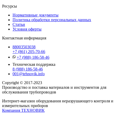
Ресурсы
Нормативные документы
Политика обработки персональных данных
Статьи
Условия оферты
Контактная информация
88003503038
+7 (861) 205-70-66
+7 (988) 186-58-46
Техническая поддержка
8 (988) 186-58-46
001@tehnovik.info
Copyright © 2017-2023
Производство и поставка материалов и инструментов для
обслуживания трубопроводов
Интернет-магазин оборудования неразрушающего контроля и
измерительных приборов
Компания ТЕХНОВИК