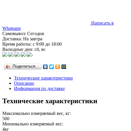
Написать в
Whatsapp
Самовывоз: Сегодня
Доставка: На завтра
Время работы: с 9:00 до 18:00
Выходные дни: сб, вс
Поделиться…
Технические характеристики
Описание
Информация по доставке
Технические характеристики
Максимально измеряемый вес, кг:
500
Минимально измеряемый вес:
4кг