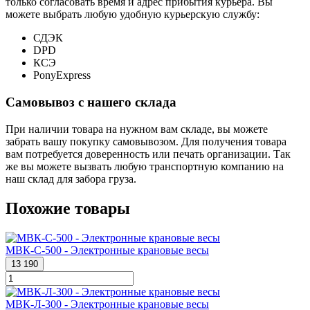
только согласовать время и адрес прибытия курьера. Вы
можете выбрать любую удобную курьерскую службу:
СДЭК
DPD
КСЭ
PonyExpress
Самовывоз с нашего склада
При наличии товара на нужном вам складе, вы можете
забрать вашу покупку самовывозом. Для получения товара
вам потребуется доверенность или печать организации. Так
же вы можете вызвать любую транспортную компанию на
наш склад для забора груза.
Похожие товары
МВК-С-500 - Электронные крановые весы
13 190
МВК-Л-300 - Электронные крановые весы