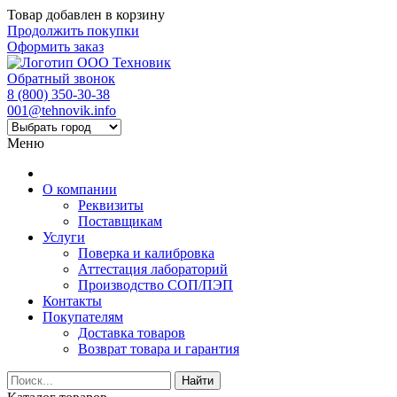
Товар добавлен в корзину
Продолжить покупки
Оформить заказ
Обратный звонок
8 (800) 350-30-38
001@tehnovik.info
Меню
О компании
Реквизиты
Поставщикам
Услуги
Поверка и калибровка
Аттестация лабораторий
Производство СОП/ПЭП
Контакты
Покупателям
Доставка товаров
Возврат товара и гарантия
Найти