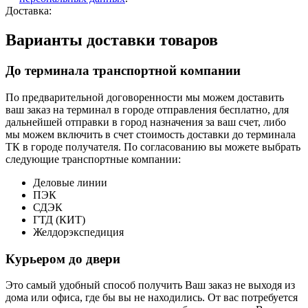
Доставка:
Варианты доставки товаров
До терминала транспортной компании
По предварительной договоренности мы можем доставить
ваш заказ на терминал в городе отправления бесплатно, для
дальнейшей отправки в город назначения за ваш счет, либо
мы можем включить в счет стоимость доставки до терминала
ТК в городе получателя. По согласованию вы можете выбрать
следующие транспортные компании:
Деловые линии
ПЭК
СДЭК
ГТД (КИТ)
Желдорэкспедиция
Курьером до двери
Это самый удобный способ получить Ваш заказ не выходя из
дома или офиса, где бы вы не находились. От вас потребуется