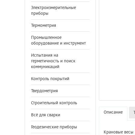
Электроизмерительные
приборы
Термометрия
Промышленное
оборудование и инструмент
Испытания на
герметичность и поиск
коммуникаций
Контроль покрытий
Твердометрия
Строительный контроль
Описание
Всё для сварки
Геодезические приборы
Крановые весы 