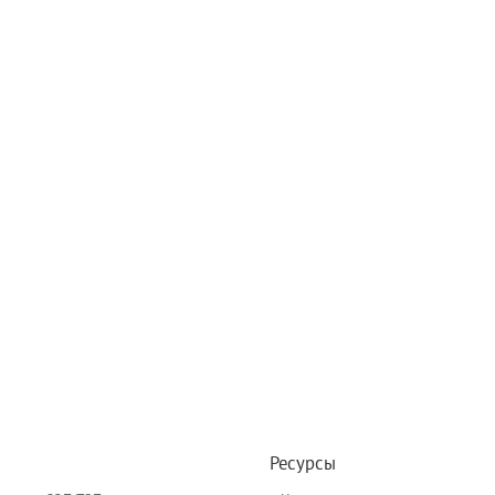
Ресурсы