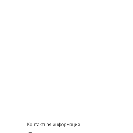
Контактная информация