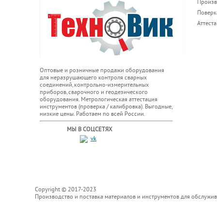
Произв
Поверк
Аттест
Оптовые и розничные продажи оборудования
для неразрушающего контроля сварных
соединений, контрольно-измерительных
приборов, сварочного и геодезического
оборудования. Метрологическая аттестация
инструментов (проверка / калибровка). Выгодные,
низкие цены. Работаем по всей России.
МЫ В СОЦСЕТЯХ
Copyright © 2017-2023
Производство и поставка материалов и инструментов для обслужи