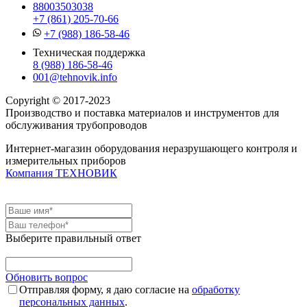
88003503038
+7 (861) 205-70-66
+7 (988) 186-58-46
Техническая поддержка
8 (988) 186-58-46
001@tehnovik.info
Copyright © 2017-2023
Производство и поставка материалов и инструментов для
обслуживания трубопроводов
Интернет-магазин оборудования неразрушающего контроля и
измерительных приборов
Компания ТЕХНОВИК
Выберите правильный ответ
Обновить вопрос
Отправляя форму, я даю согласие на
обработку
персональных данных
.