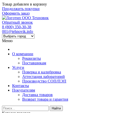
Товар добавлен в корзину
Продолжить покупки
Оформить заказ
Обратный звонок
8 (800) 350-30-38
001@tehnovik.info
Меню
О компании
Реквизиты
Поставщикам
Услуги
Поверка и калибровка
Аттестация лабораторий
Производство СОП/ПЭП
Контакты
Покупателям
Доставка товаров
Возврат товара и гарантия
Найти