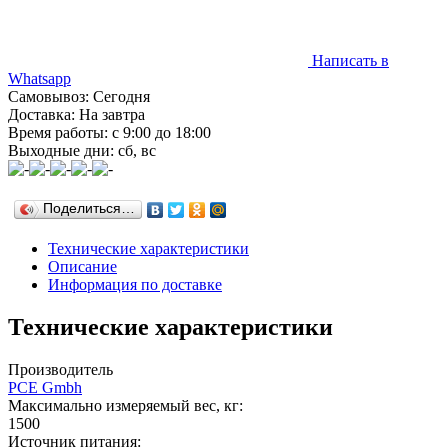
Написать в
Whatsapp
Самовывоз: Сегодня
Доставка: На завтра
Время работы: с 9:00 до 18:00
Выходные дни: сб, вс
Поделиться…
Технические характеристики
Описание
Информация по доставке
Технические характеристики
Производитель
PCE Gmbh
Максимально измеряемый вес, кг:
1500
Источник питания: