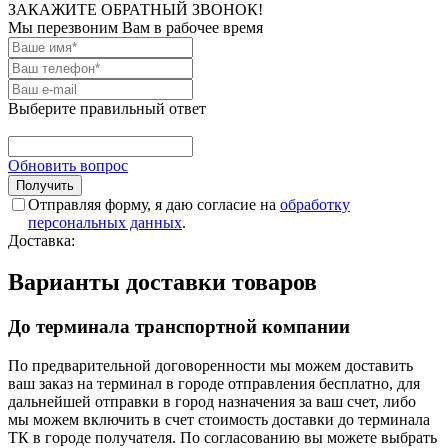
ЗАКАЖИТЕ ОБРАТНЫЙ ЗВОНОК!
Мы перезвоним Вам в рабочее время
Выберите правильный ответ
Обновить вопрос
Отправляя форму, я даю согласие на
обработку
персональных данных
.
Доставка:
Варианты доставки товаров
До терминала транспортной компании
По предварительной договоренности мы можем доставить
ваш заказ на терминал в городе отправления бесплатно, для
дальнейшей отправки в город назначения за ваш счет, либо
мы можем включить в счет стоимость доставки до терминала
ТК в городе получателя. По согласованию вы можете выбрать