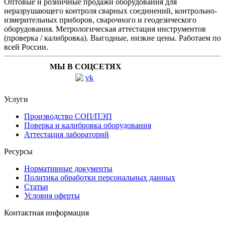
Оптовые и розничные продажи оборудования для
неразрушающего контроля сварных соединений, контрольно-
измерительных приборов, сварочного и геодезического
оборудования. Метрологическая аттестация инструментов
(проверка / калибровка). Выгодные, низкие цены. Работаем по
всей России.
МЫ В СОЦСЕТЯХ
Услуги
Производство СОП/ПЭП
Поверка и калибровка оборудования
Аттестация лабораторий
Ресурсы
Нормативные документы
Политика обработки персональных данных
Статьи
Условия оферты
Контактная информация