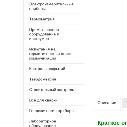
Электроизмерительные
приборы
Термометрия
Промышленное
оборудование и
инструмент
Испытания на
герметичность и поиск
коммуникаций
Контроль покрытий
Твердометрия
Строительный контроль
Всё для сварки
Описание
Геодезические приборы
Лабораторное
Краткое о
оборудование