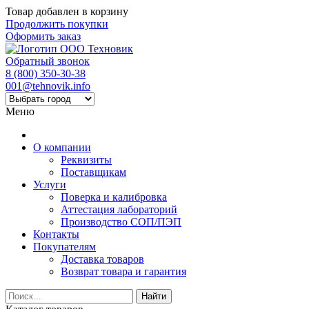
Товар добавлен в корзину
Продолжить покупки
Оформить заказ
Обратный звонок
8 (800) 350-30-38
001@tehnovik.info
Меню
О компании
Реквизиты
Поставщикам
Услуги
Поверка и калибровка
Аттестация лабораторий
Производство СОП/ПЭП
Контакты
Покупателям
Доставка товаров
Возврат товара и гарантия
Найти