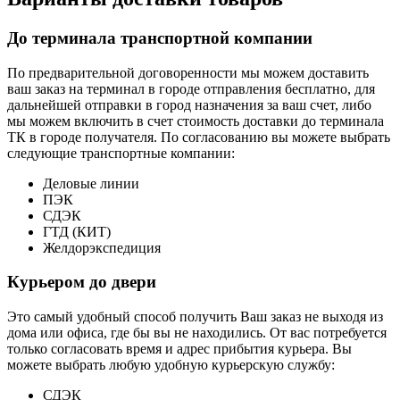
До терминала транспортной компании
По предварительной договоренности мы можем доставить
ваш заказ на терминал в городе отправления бесплатно, для
дальнейшей отправки в город назначения за ваш счет, либо
мы можем включить в счет стоимость доставки до терминала
ТК в городе получателя. По согласованию вы можете выбрать
следующие транспортные компании:
Деловые линии
ПЭК
СДЭК
ГТД (КИТ)
Желдорэкспедиция
Курьером до двери
Это самый удобный способ получить Ваш заказ не выходя из
дома или офиса, где бы вы не находились. От вас потребуется
только согласовать время и адрес прибытия курьера. Вы
можете выбрать любую удобную курьерскую службу:
СДЭК