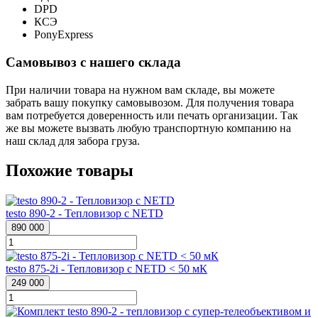
DPD
КСЭ
PonyExpress
Самовывоз с нашего склада
При наличии товара на нужном вам складе, вы можете
забрать вашу покупку самовывозом. Для получения товара
вам потребуется доверенность или печать организации. Так
же вы можете вызвать любую транспортную компанию на
наш склад для забора груза.
Похожие товары
testo 890-2 - Тепловизор с NETD
890 000
testo 875-2i - Тепловизор с NETD < 50 мК
249 000