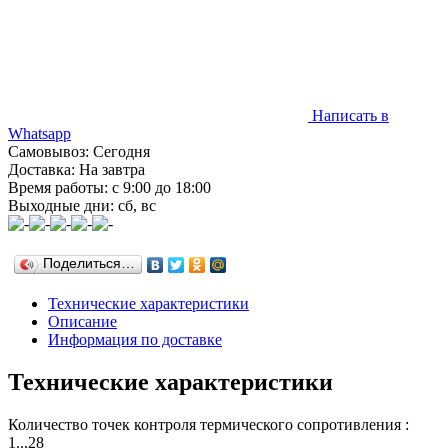
Написать в
Whatsapp
Самовывоз: Сегодня
Доставка: На завтра
Время работы: с 9:00 до 18:00
Выходные дни: сб, вс
Поделиться…
Технические характеристики
Описание
Информация по доставке
Технические характеристики
Количество точек контроля термического сопротивления :
1...28