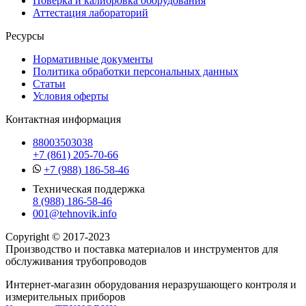
Поверка и калибровка оборудования
Аттестация лабораторий
Ресурсы
Нормативные документы
Политика обработки персональных данных
Статьи
Условия оферты
Контактная информация
88003503038
+7 (861) 205-70-66
+7 (988) 186-58-46
Техническая поддержка
8 (988) 186-58-46
001@tehnovik.info
Copyright © 2017-2023
Производство и поставка материалов и инструментов для
обслуживания трубопроводов
Интернет-магазин оборудования неразрушающего контроля и
измерительных приборов