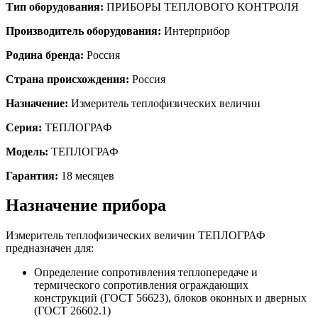
Тип оборудования:
ПРИБОРЫ ТЕПЛОВОГО КОНТРОЛЯ
Производитель оборудования:
Интерприбор
Родина бренда:
Россия
Страна происхождения:
Россия
Назначение
:
Измеритель теплофизических величин
Серия:
ТЕПЛОГРАФ
Модель:
ТЕПЛОГРАФ
Гарантия:
18 месяцев
Назначение прибора
Измеритель теплофизических величин ТЕПЛОГРАФ
предназначен для:
Определение сопротивления теплопередаче и
термического сопротивления ограждающих
конструкций (ГОСТ 56623), блоков оконных и дверных
(ГОСТ 26602.1)