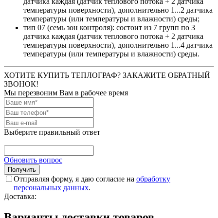
датчика каждая (датчик теплового потока + 2 датчика
температуры поверхности), дополнительно 1...2 датчика
температуры (или температуры и влажности) среды;
тип 07 (семь зон контроля): состоит из 7 групп по 3
датчика каждая (датчик теплового потока + 2 датчика
температуры поверхности), дополнительно 1...4 датчика
температуры (или температуры и влажности) среды.
ХОТИТЕ КУПИТЬ ТЕПЛОГРАФ? ЗАКАЖИТЕ ОБРАТНЫЙ
ЗВОНОК!
Мы перезвоним Вам в рабочее время
Выберите правильный ответ
Обновить вопрос
Отправляя форму, я даю согласие на
обработку
персональных данных
.
Доставка:
Варианты доставки товаров