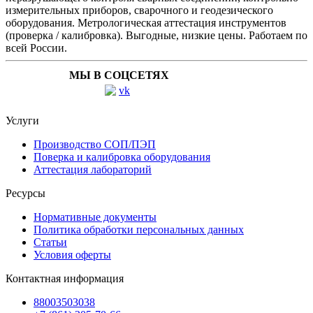
измерительных приборов, сварочного и геодезического
оборудования. Метрологическая аттестация инструментов
(проверка / калибровка). Выгодные, низкие цены. Работаем по
всей России.
МЫ В СОЦСЕТЯХ
Услуги
Производство СОП/ПЭП
Поверка и калибровка оборудования
Аттестация лабораторий
Ресурсы
Нормативные документы
Политика обработки персональных данных
Статьи
Условия оферты
Контактная информация
88003503038