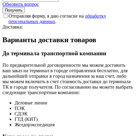
Обновить вопрос
Отправляя форму, я даю согласие на
обработку
персональных данных
.
Доставка:
Варианты доставки товаров
До терминала транспортной компании
По предварительной договоренности мы можем доставить
ваш заказ на терминал в городе отправления бесплатно, для
дальнейшей отправки в город назначения за ваш счет, либо
мы можем включить в счет стоимость доставки до терминала
ТК в городе получателя. По согласованию вы можете выбрать
следующие транспортные компании:
Деловые линии
ПЭК
СДЭК
ГТД (КИТ)
Желдорэкспедиция