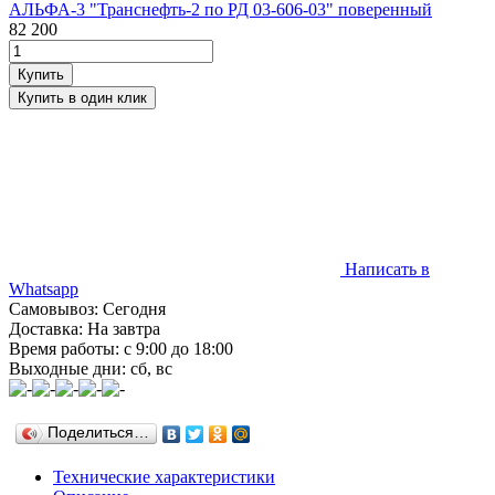
82 200
Написать в
Whatsapp
Самовывоз: Сегодня
Доставка: На завтра
Время работы: с 9:00 до 18:00
Выходные дни: сб, вс
Поделиться…
Технические характеристики