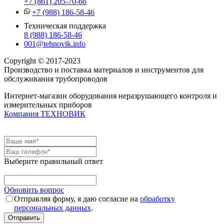
+7 (861) 205-70-66
+7 (988) 186-58-46
Техническая поддержка
8 (988) 186-58-46
001@tehnovik.info
Copyright © 2017-2023
Производство и поставка материалов и инструментов для
обслуживания трубопроводов
Интернет-магазин оборудования неразрушающего контроля и
измерительных приборов
Компания ТЕХНОВИК
Выберите правильный ответ
Обновить вопрос
Отправляя форму, я даю согласие на
обработку
персональных данных
.