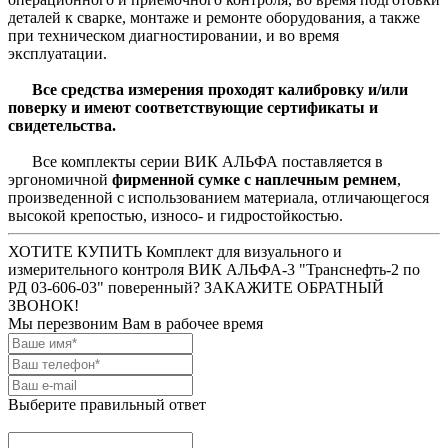
деталей к сварке, монтаже и ремонте оборудования, а также
при техническом диагностировании, и во время
эксплуатации.
Все средства измерения проходят калибровку и/или
поверку и имеют соответствующие сертификаты и
свидетельства.
Все комплекты серии ВИК АЛЬФА поставляется в
эргономичной
фирменной сумке с наплечным ремнем
,
произведенной с использованием материала, отличающегося
высокой крепостью, износо- и гидростойкостью.
ХОТИТЕ КУПИТЬ Комплект для визуального и
измерительного контроля ВИК АЛЬФА-3 "Транснефть-2 по
РД 03-606-03" поверенный? ЗАКАЖИТЕ ОБРАТНЫЙ
ЗВОНОК!
Мы перезвоним Вам в рабочее время
Выберите правильный ответ