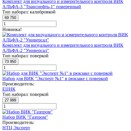
Комплект для визуального и измерительного контроля ВИК
АЛЬФА-3 "Транснефть-1" поверенный
Тип набора:
с калибровкой
69 750
Новинка!
Комплект для визуального и измерительного контроля ВИК
АЛЬФА-2 "Универсал"
Тип набора:
с поверкой
73 950
Набор для ВИК "Эксперт №1" в рюкзаке с поверкой
Производитель:
ЕЦНК
Тип набора:
с поверкой
27 999
Набор ВИК "Газпром"
Производитель:
НТЦ Эксперт