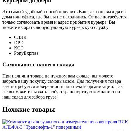
Курьером до двери
Это самый удобный способ получить Ваш заказ не выходя из
дома или офиса, где бы вы не находились. От вас потребуется
только согласовать время и адрес прибытия курьера. Вы
можете выбрать любую удобную курьерскую службу:
СДЭК
DPD
КСЭ
PonyExpress
Самовывоз с нашего склада
При наличии товара на нужном вам складе, вы можете
забрать вашу покупку самовывозом. Для получения товара
вам потребуется доверенность или печать организации. Так
же вы можете вызвать любую транспортную компанию на
наш склад для забора груза.
Похожие товары