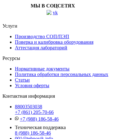
МЫ В СОЦСЕТЯХ
Услуги
Производство СОП/ПЭП
Поверка и калибровка оборудования
Аттестация лабораторий
Ресурсы
Нормативные документы
Политика обработки персональных данных
Статьи
Условия оферты
Контактная информация
88003503038
+7 (861) 205-70-66
+7 (988) 186-58-46
Техническая поддержка
8 (988) 186-58-46
001@tehnovik.info