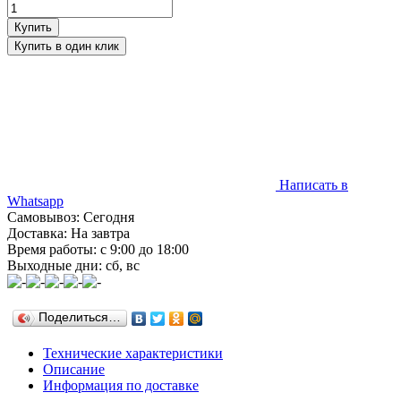
Написать в
Whatsapp
Самовывоз: Сегодня
Доставка: На завтра
Время работы: с 9:00 до 18:00
Выходные дни: сб, вс
Поделиться…
Технические характеристики
Описание
Информация по доставке