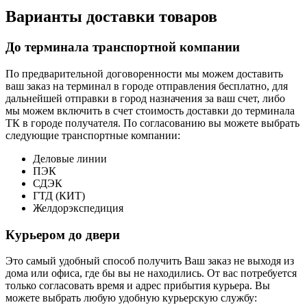
Варианты доставки товаров
До терминала транспортной компании
По предварительной договоренности мы можем доставить
ваш заказ на терминал в городе отправления бесплатно, для
дальнейшей отправки в город назначения за ваш счет, либо
мы можем включить в счет стоимость доставки до терминала
ТК в городе получателя. По согласованию вы можете выбрать
следующие транспортные компании:
Деловые линии
ПЭК
СДЭК
ГТД (КИТ)
Желдорэкспедиция
Курьером до двери
Это самый удобный способ получить Ваш заказ не выходя из
дома или офиса, где бы вы не находились. От вас потребуется
только согласовать время и адрес прибытия курьера. Вы
можете выбрать любую удобную курьерскую службу: