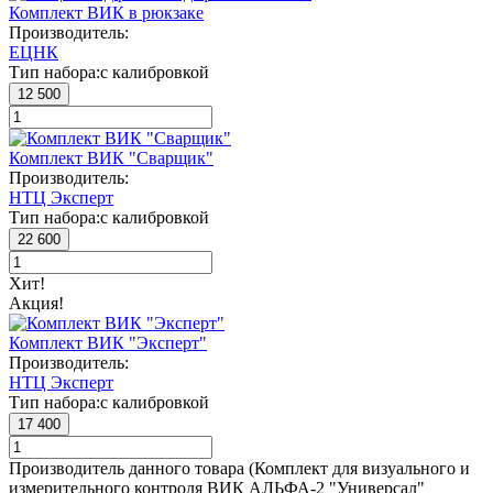
Комплект ВИК в рюкзаке
Производитель:
ЕЦНК
Тип набора:
с калибровкой
12 500
Комплект ВИК "Сварщик"
Производитель:
НТЦ Эксперт
Тип набора:
с калибровкой
22 600
Хит!
Акция!
Комплект ВИК "Эксперт"
Производитель:
НТЦ Эксперт
Тип набора:
с калибровкой
17 400
Производитель данного товара (Комплект для визуального и
измерительного контроля ВИК АЛЬФА-2 "Универсал"