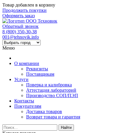
Товар добавлен в корзину
Продолжить покупки
Оформить заказ
Обратный звонок
8 (800) 350-30-38
001@tehnovik.info
Меню
О компании
Реквизиты
Поставщикам
Услуги
Поверка и калибровка
Аттестация лабораторий
Производство СОП/ПЭП
Контакты
Покупателям
Доставка товаров
Возврат товара и гарантия
Найти