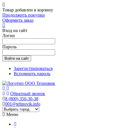
Товар добавлен в корзину
Продолжить покупки
Оформить заказ
Вход на сайт
Логин
Пароль
Зарегистрироваться
Вспомнить пароль
Обратный звонок
8 (800) 350-30-38
001@tehnovik.info
Меню