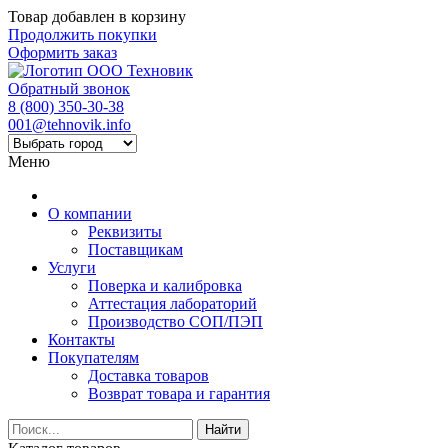
Товар добавлен в корзину
Продолжить покупки
Оформить заказ
Обратный звонок
8 (800) 350-30-38
001@tehnovik.info
Меню
О компании
Реквизиты
Поставщикам
Услуги
Поверка и калибровка
Аттестация лабораторий
Производство СОП/ПЭП
Контакты
Покупателям
Доставка товаров
Возврат товара и гарантия
Найти