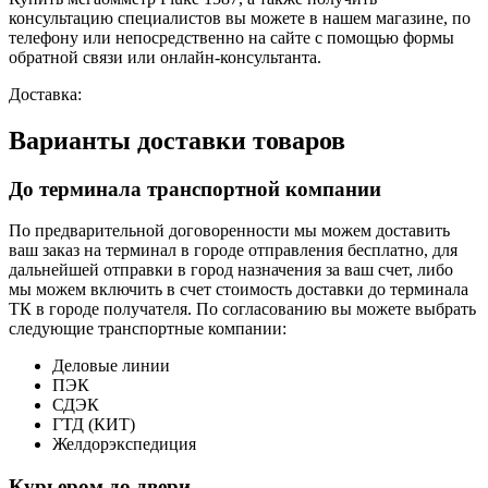
консультацию специалистов вы можете в нашем
магазине, по
телефону или непосредственно на сайте с помощью формы
обратной связи или онлайн-консультанта.
Доставка:
Варианты доставки товаров
До терминала транспортной компании
По предварительной договоренности мы можем доставить
ваш заказ на терминал в городе отправления бесплатно, для
дальнейшей отправки в город назначения за ваш счет, либо
мы можем включить в счет стоимость доставки до терминала
ТК в городе получателя. По согласованию вы можете выбрать
следующие транспортные компании:
Деловые линии
ПЭК
СДЭК
ГТД (КИТ)
Желдорэкспедиция
Курьером до двери