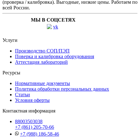
(проверка / калибровка). Выгодные, низкие цены. Работаем по
всей России.
МЫ В СОЦСЕТЯХ
Услуги
Производство СОП/ПЭП
Поверка и калибровка оборудования
Аттестация лабораторий
Ресурсы
Нормативные документы
Политика обработки персональных данных
Статьи
Условия оферты
Контактная информация
88003503038
+7 (861) 205-70-66
+7 (988) 186-58-46