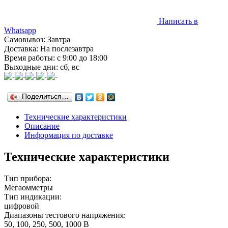
Написать в
Whatsapp
Самовывоз: Завтра
Доставка: На послезавтра
Время работы: с 9:00 до 18:00
Выходные дни: сб, вс
Поделиться…
Технические характеристики
Описание
Информация по доставке
Технические характеристики
Тип прибора:
Мегаомметры
Тип индикации:
цифровой
Диапазоны тестового напряжения:
50, 100, 250, 500, 1000 В