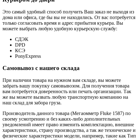
Это самый удобный способ получить Ваш заказ не выходя из
дома или офиса, где бы вы не находились. От вас потребуется
только согласовать время и адрес прибытия курьера. Вы
можете выбрать любую удобную курьерскую службу:
СДЭК
DPD
КСЭ
PonyExpress
Самовывоз с нашего склада
При наличии товара на нужном вам складе, вы можете
забрать вашу покупку самовывозом. Для получения товара
вам потребуется доверенность или печать организации. Так
же вы можете вызвать любую транспортную компанию на
наш склад для забора груза.
Производитель данного товара (Мегаомметр Fluke 1587) по
своему усмотрению и без каких-либо дополнительных
уведомлений имеет право изменить комплектацию, внешние
характеристики, страну производства, а так же технические и
физические характеристики модели, например, такие как
Тип