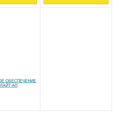
ОЕ ОБЕСПЕЧЕНИЕ
ЛАЙТ-АП