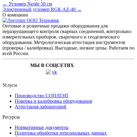
← Угломер Nestle 50 см
Электронный угломер RGK AZ-40 →
О компании
Оптовые и розничные продажи оборудования для
неразрушающего контроля сварных соединений, контрольно-
измерительных приборов, сварочного и геодезического
оборудования. Метрологическая аттестация инструментов
(проверка / калибровка). Выгодные, низкие цены. Работаем по
всей России.
МЫ В СОЦСЕТЯХ
Услуги
Производство СОП/ПЭП
Поверка и калибровка оборудования
Аттестация лабораторий
Ресурсы
Нормативные документы
Политика обработки персональных данных