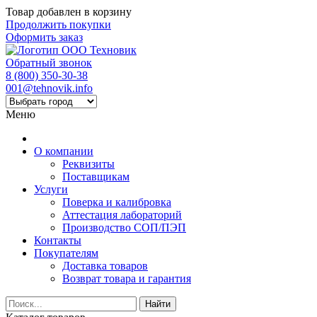
Товар добавлен в корзину
Продолжить покупки
Оформить заказ
Обратный звонок
8 (800) 350-30-38
001@tehnovik.info
Меню
О компании
Реквизиты
Поставщикам
Услуги
Поверка и калибровка
Аттестация лабораторий
Производство СОП/ПЭП
Контакты
Покупателям
Доставка товаров
Возврат товара и гарантия
Найти