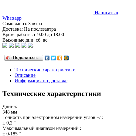
Написать в
Whatsapp
Самовывоз: Завтра
Доставка: На послезавтра
Время работы: с 9:00 до 18:00
Выходные дни: сб, вс
Поделиться…
Технические характеристики
Описание
Информация по доставке
Технические характеристики
Длина:
348 мм
Точность при электронном измерении углов +/-:
± 0,2 °
Максимальный диапазон измерений :
± 0-185 °