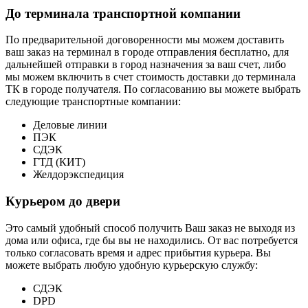
До терминала транспортной компании
По предварительной договоренности мы можем доставить
ваш заказ на терминал в городе отправления бесплатно, для
дальнейшей отправки в город назначения за ваш счет, либо
мы можем включить в счет стоимость доставки до терминала
ТК в городе получателя. По согласованию вы можете выбрать
следующие транспортные компании:
Деловые линии
ПЭК
СДЭК
ГТД (КИТ)
Желдорэкспедиция
Курьером до двери
Это самый удобный способ получить Ваш заказ не выходя из
дома или офиса, где бы вы не находились. От вас потребуется
только согласовать время и адрес прибытия курьера. Вы
можете выбрать любую удобную курьерскую службу:
СДЭК
DPD