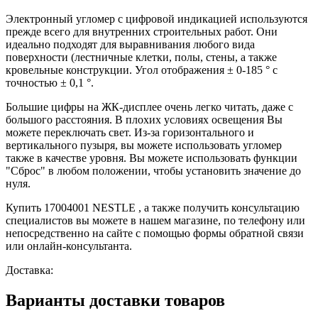
Электронный угломер с цифровой индикацией используются
прежде всего для внутренних строительных работ. Они
идеально подходят для выравнивания любого вида
поверхности (лестничные клетки, полы, стены, а также
кровельные конструкции. Угол отображения ± 0-185 ° с
точностью ± 0,1 °.
Большие цифры на ЖК-дисплее очень легко читать, даже с
большого расстояния. В плохих условиях освещения Вы
можете переключать свет. Из-за горизонтального и
вертикального пузыря, вы можете использовать угломер
также в качестве уровня. Вы можете использовать функции
"Сброс" в любом положении, чтобы установить значение до
нуля.
Купить 17004001 NESTLE , а также получить консультацию
специалистов вы можете в нашем
магазине, по телефону или
непосредственно на сайте с помощью формы обратной связи
или онлайн-консультанта.
Доставка:
Варианты доставки товаров