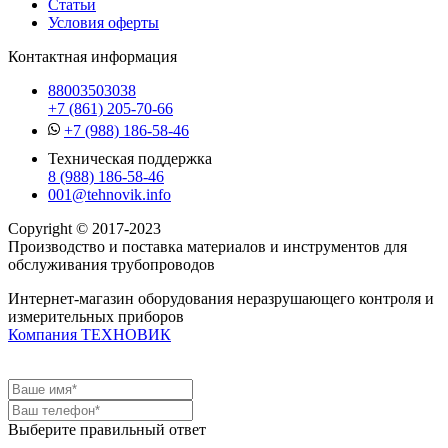
Статьи
Условия оферты
Контактная информация
88003503038
+7 (861) 205-70-66
+7 (988) 186-58-46
Техническая поддержка
8 (988) 186-58-46
001@tehnovik.info
Copyright © 2017-2023
Производство и поставка материалов и инструментов для
обслуживания трубопроводов
Интернет-магазин оборудования неразрушающего контроля и
измерительных приборов
Компания ТЕХНОВИК
Выберите правильный ответ