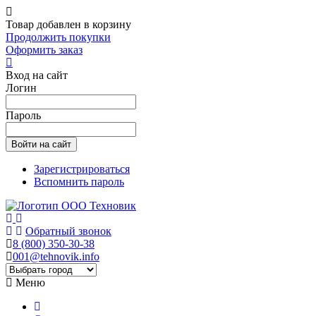
Товар добавлен в корзину
Продолжить покупки
Оформить заказ
Вход на сайт
Логин
Пароль
Зарегистрироваться
Вспомнить пароль
Обратный звонок
8 (800) 350-30-38
001@tehnovik.info
Меню