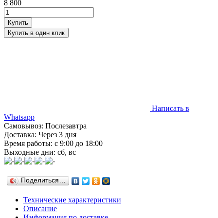
8 800
Написать в
Whatsapp
Самовывоз: Послезавтра
Доставка: Через 3 дня
Время работы: с 9:00 до 18:00
Выходные дни: сб, вс
Поделиться…
Технические характеристики
Описание
Информация по доставке