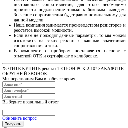
постоянного сопротивления, для этого необходимо
произвести подключение только к боковым выводам.
Значение сопротивления будет равно номинальному для
данной модели.
Наша компания занимается производством резисторов и
реостатов высокой мощности.
Если вам не подходят данные параметры, то мы можем
изготовить на заказ реостат с вашими значениями
сопротивления и тока.
В комплекте с прибором поставляется паспорт с
отметкой ОТК и сертификат о калибровке.
ХОТИТЕ КУПИТЬ реостат ТЕТРОН РСК-2-10? ЗАКАЖИТЕ
ОБРАТНЫЙ ЗВОНОК!
Мы перезвоним Вам в рабочее время
Выберите правильный ответ
Обновить вопрос