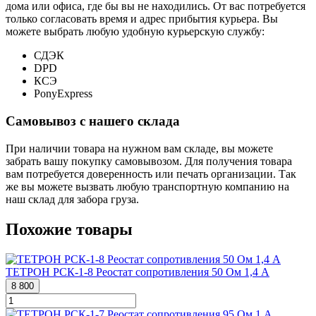
дома или офиса, где бы вы не находились. От вас потребуется
только согласовать время и адрес прибытия курьера. Вы
можете выбрать любую удобную курьерскую службу:
СДЭК
DPD
КСЭ
PonyExpress
Самовывоз с нашего склада
При наличии товара на нужном вам складе, вы можете
забрать вашу покупку самовывозом. Для получения товара
вам потребуется доверенность или печать организации. Так
же вы можете вызвать любую транспортную компанию на
наш склад для забора груза.
Похожие товары
ТЕТРОН РСК-1-8 Реостат сопротивления 50 Ом 1,4 А
8 800