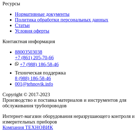
Ресурсы
Нормативные документы
Политика обработки персональных данных
Статьи
Условия оферты
Контактная информация
88003503038
+7 (861) 205-70-66
+7 (988) 186-58-46
Техническая поддержка
8 (988) 186-58-46
001@tehnovik.info
Copyright © 2017-2023
Производство и поставка материалов и инструментов для
обслуживания трубопроводов
Интернет-магазин оборудования неразрушающего контроля и
измерительных приборов
Компания ТЕХНОВИК