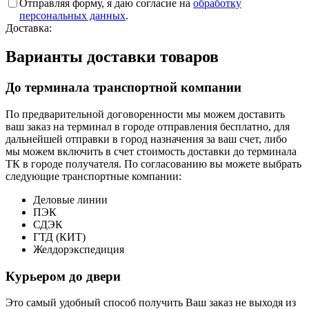
Отправляя форму, я даю согласие на
обработку
персональных данных
.
Доставка:
Варианты доставки товаров
До терминала транспортной компании
По предварительной договоренности мы можем доставить
ваш заказ на терминал в городе отправления бесплатно, для
дальнейшей отправки в город назначения за ваш счет, либо
мы можем включить в счет стоимость доставки до терминала
ТК в городе получателя. По согласованию вы можете выбрать
следующие транспортные компании:
Деловые линии
ПЭК
СДЭК
ГТД (КИТ)
Желдорэкспедиция
Курьером до двери
Это самый удобный способ получить Ваш заказ не выходя из