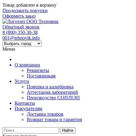
Товар добавлен в корзину
Продолжить покупки
Оформить заказ
Обратный звонок
8 (800) 350-30-38
001@tehnovik.info
Меню
О компании
Реквизиты
Поставщикам
Услуги
Поверка и калибровка
Аттестация лабораторий
Производство СОП/ПЭП
Контакты
Покупателям
Доставка товаров
Возврат товара и гарантия
Найти