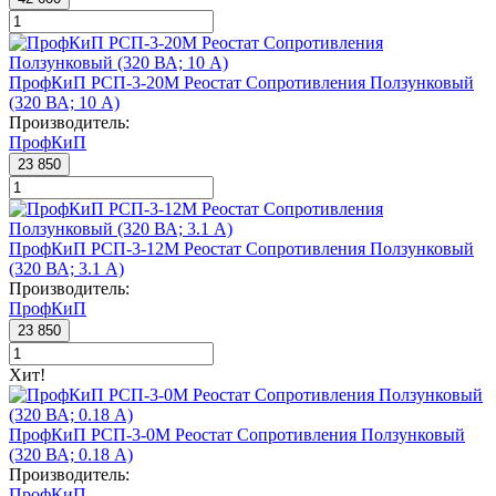
ПрофКиП РСП-3-20М Реостат Сопротивления Ползунковый
(320 ВА; 10 А)
Производитель:
ПрофКиП
23 850
ПрофКиП РСП-3-12М Реостат Сопротивления Ползунковый
(320 ВА; 3.1 А)
Производитель:
ПрофКиП
23 850
Хит!
ПрофКиП РСП-3-0М Реостат Сопротивления Ползунковый
(320 ВА; 0.18 А)
Производитель:
ПрофКиП