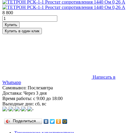
8 800
Написать в
Whatsapp
Самовывоз: Послезавтра
Доставка: Через 3 дня
Время работы: с 9:00 до 18:00
Выходные дни: сб, вс
Поделиться…
Технические характеристики