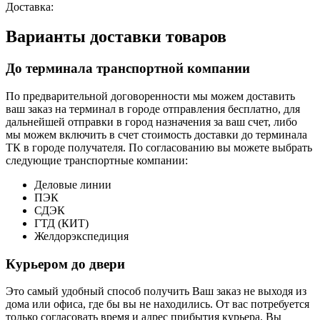
Доставка:
Варианты доставки товаров
До терминала транспортной компании
По предварительной договоренности мы можем доставить
ваш заказ на терминал в городе отправления бесплатно, для
дальнейшей отправки в город назначения за ваш счет, либо
мы можем включить в счет стоимость доставки до терминала
ТК в городе получателя. По согласованию вы можете выбрать
следующие транспортные компании:
Деловые линии
ПЭК
СДЭК
ГТД (КИТ)
Желдорэкспедиция
Курьером до двери
Это самый удобный способ получить Ваш заказ не выходя из
дома или офиса, где бы вы не находились. От вас потребуется
только согласовать время и адрес прибытия курьера. Вы