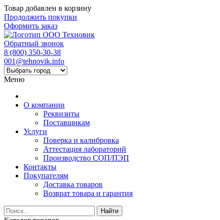
Товар добавлен в корзину
Продолжить покупки
Оформить заказ
Обратный звонок
8 (800) 350-30-38
001@tehnovik.info
Меню
О компании
Реквизиты
Поставщикам
Услуги
Поверка и калибровка
Аттестация лабораторий
Производство СОП/ПЭП
Контакты
Покупателям
Доставка товаров
Возврат товара и гарантия
Найти