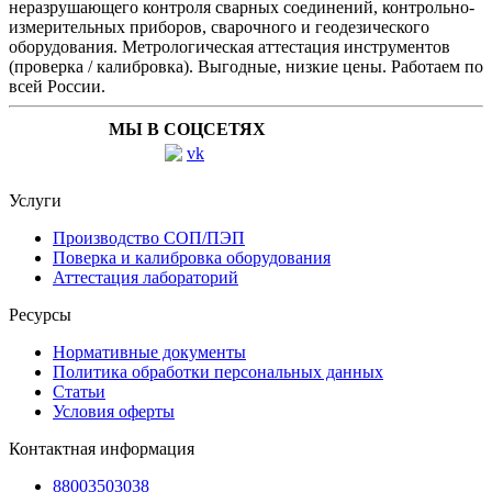
неразрушающего контроля сварных соединений, контрольно-
измерительных приборов, сварочного и геодезического
оборудования. Метрологическая аттестация инструментов
(проверка / калибровка). Выгодные, низкие цены. Работаем по
всей России.
МЫ В СОЦСЕТЯХ
Услуги
Производство СОП/ПЭП
Поверка и калибровка оборудования
Аттестация лабораторий
Ресурсы
Нормативные документы
Политика обработки персональных данных
Статьи
Условия оферты
Контактная информация
88003503038