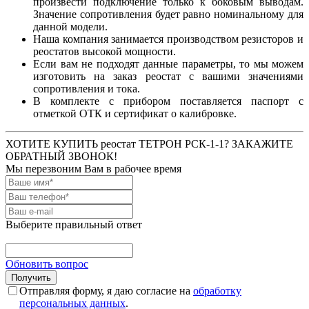
произвести подключение только к боковым выводам.
Значение сопротивления будет равно номинальному для
данной модели.
Наша компания занимается производством резисторов и
реостатов высокой мощности.
Если вам не подходят данные параметры, то мы можем
изготовить на заказ реостат с вашими значениями
сопротивления и тока.
В комплекте с прибором поставляется паспорт с
отметкой ОТК и сертификат о калибровке.
ХОТИТЕ КУПИТЬ реостат ТЕТРОН РСК-1-1? ЗАКАЖИТЕ
ОБРАТНЫЙ ЗВОНОК!
Мы перезвоним Вам в рабочее время
Выберите правильный ответ
Обновить вопрос
Отправляя форму, я даю согласие на
обработку
персональных данных
.