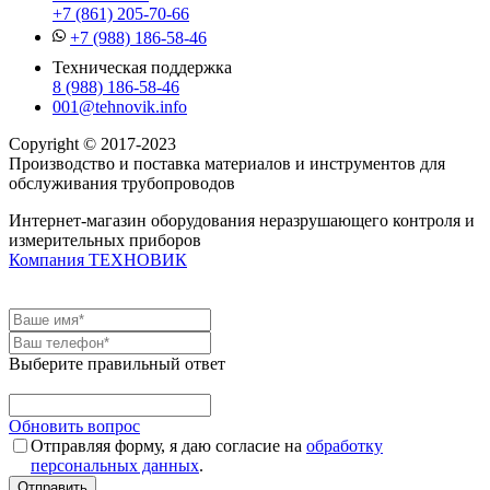
+7 (861) 205-70-66
+7 (988) 186-58-46
Техническая поддержка
8 (988) 186-58-46
001@tehnovik.info
Copyright © 2017-2023
Производство и поставка материалов и инструментов для
обслуживания трубопроводов
Интернет-магазин оборудования неразрушающего контроля и
измерительных приборов
Компания ТЕХНОВИК
Выберите правильный ответ
Обновить вопрос
Отправляя форму, я даю согласие на
обработку
персональных данных
.