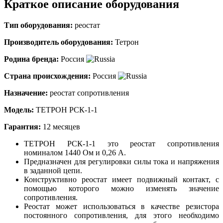
Краткое описание оборудования
Тип оборудования:
реостат
Производитель оборудования:
Тетрон
Родина бренда:
Россия
Страна происхождения:
Россия
Назначение
:
реостат сопротивления
Модель:
ТЕТРОН РСК-1-1
Гарантия:
12 месяцев
ТЕТРОН РСК-1-1 это реостат сопротивления
номиналом 1440 Ом и 0,26 А.
Предназначен для регулировки силы тока и напряжения
в заданной цепи.
Конструктивно реостат имеет подвижный контакт, с
помощью которого можно изменять значение
сопротивления.
Реостат может использоваться в качестве резистора
постоянного сопротивления, для этого необходимо