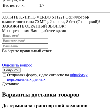
Вес нетто, кг
1.7
ХОТИТЕ КУПИТЬ VERDO ST1221 Осциллограф
планшетного типа 70 МГц, 2 канала, 8 бит (С поверкой)?
ЗАКАЖИТЕ ОБРАТНЫЙ ЗВОНОК!
Мы перезвоним Вам в рабочее время
Выберите правильный ответ
Обновить вопрос
Отправляя форму, я даю согласие на
обработку
персональных данных
.
Доставка:
Варианты доставки товаров
До терминала транспортной компании