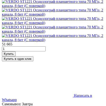
51 665
Написать в
Whatsapp
Самовывоз: Завтра