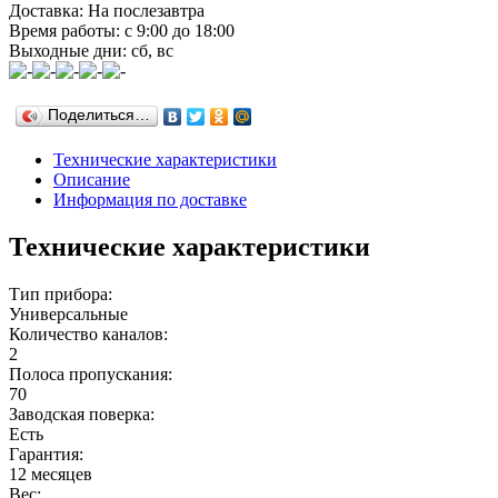
Доставка: На послезавтра
Время работы: с 9:00 до 18:00
Выходные дни: сб, вс
Поделиться…
Технические характеристики
Описание
Информация по доставке
Технические характеристики
Тип прибора:
Универсальные
Количество каналов:
2
Полоса пропускания:
70
Заводская поверка:
Есть
Гарантия:
12 месяцев
Вес: