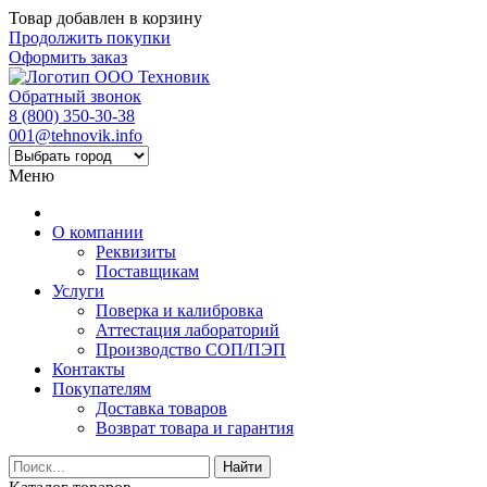
Товар добавлен в корзину
Продолжить покупки
Оформить заказ
Обратный звонок
8 (800) 350-30-38
001@tehnovik.info
Меню
О компании
Реквизиты
Поставщикам
Услуги
Поверка и калибровка
Аттестация лабораторий
Производство СОП/ПЭП
Контакты
Покупателям
Доставка товаров
Возврат товара и гарантия
Найти