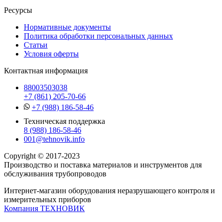
Ресурсы
Нормативные документы
Политика обработки персональных данных
Статьи
Условия оферты
Контактная информация
88003503038
+7 (861) 205-70-66
+7 (988) 186-58-46
Техническая поддержка
8 (988) 186-58-46
001@tehnovik.info
Copyright © 2017-2023
Производство и поставка материалов и инструментов для
обслуживания трубопроводов
Интернет-магазин оборудования неразрушающего контроля и
измерительных приборов
Компания ТЕХНОВИК