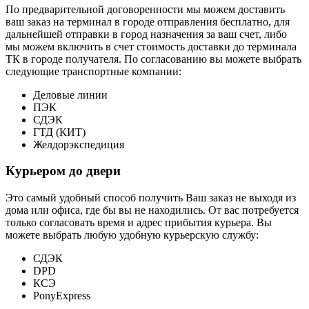
По предварительной договоренности мы можем доставить
ваш заказ на терминал в городе отправления бесплатно, для
дальнейшей отправки в город назначения за ваш счет, либо
мы можем включить в счет стоимость доставки до терминала
ТК в городе получателя. По согласованию вы можете выбрать
следующие транспортные компании:
Деловые линии
ПЭК
СДЭК
ГТД (КИТ)
Желдорэкспедиция
Курьером до двери
Это самый удобный способ получить Ваш заказ не выходя из
дома или офиса, где бы вы не находились. От вас потребуется
только согласовать время и адрес прибытия курьера. Вы
можете выбрать любую удобную курьерскую службу:
СДЭК
DPD
КСЭ
PonyExpress