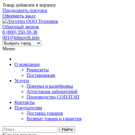
Товар добавлен в корзину
Продолжить покупки
Оформить заказ
Обратный звонок
8 (800) 350-30-38
001@tehnovik.info
Меню
О компании
Реквизиты
Поставщикам
Услуги
Поверка и калибровка
Аттестация лабораторий
Производство СОП/ПЭП
Контакты
Покупателям
Доставка товаров
Возврат товара и гарантия
Найти