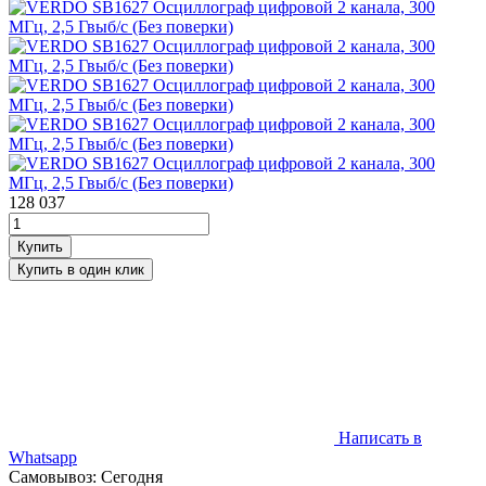
128 037
Написать в
Whatsapp
Самовывоз: Сегодня