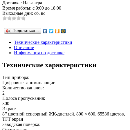
Доставка: На завтра
Время работы: с 9:00 до 18:00
Выходные дни: сб, вс
Поделиться…
Технические характеристики
Описание
Информация по доставке
Технические характеристики
Тип прибора:
Цифровые запоминающие
Количество каналов:
2
Полоса пропускания:
300
Экран:
8’’ цветной сенсорный ЖК-дисплей, 800 × 600, 65536 цветов,
TFT экран
Заводская поверка:
Отсутствует