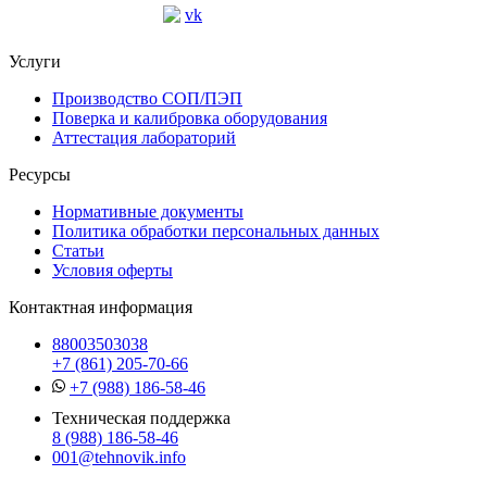
Услуги
Производство СОП/ПЭП
Поверка и калибровка оборудования
Аттестация лабораторий
Ресурсы
Нормативные документы
Политика обработки персональных данных
Статьи
Условия оферты
Контактная информация
88003503038
+7 (861) 205-70-66
+7 (988) 186-58-46
Техническая поддержка
8 (988) 186-58-46
001@tehnovik.info