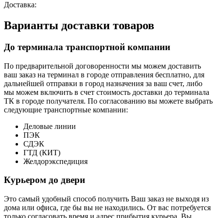
Доставка:
Варианты доставки товаров
До терминала транспортной компании
По предварительной договоренности мы можем доставить
ваш заказ на терминал в городе отправления бесплатно, для
дальнейшей отправки в город назначения за ваш счет, либо
мы можем включить в счет стоимость доставки до терминала
ТК в городе получателя. По согласованию вы можете выбрать
следующие транспортные компании:
Деловые линии
ПЭК
СДЭК
ГТД (КИТ)
Желдорэкспедиция
Курьером до двери
Это самый удобный способ получить Ваш заказ не выходя из
дома или офиса, где бы вы не находились. От вас потребуется
только согласовать время и адрес прибытия курьера. Вы