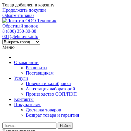
Товар добавлен в корзину
Продолжить покупки
Оформить заказ
Обратный звонок
8 (800) 350-30-38
001@tehnovik.info
Меню
О компании
Реквизиты
Поставщикам
Услуги
Поверка и калибровка
Аттестация лабораторий
Производство СОП/ПЭП
Контакты
Покупателям
Доставка товаров
Возврат товара и гарантия
Найти