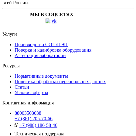
всей России.
МЫ В СОЦСЕТЯХ
Услуги
Производство СОП/ПЭП
Поверка и калибровка оборудования
Аттестация лабораторий
Ресурсы
Нормативные документы
Политика обработки персональных данных
Статьи
Условия оферты
Контактная информация
88003503038
+7 (861) 205-70-66
+7 (988) 186-58-46
Техническая поддержка