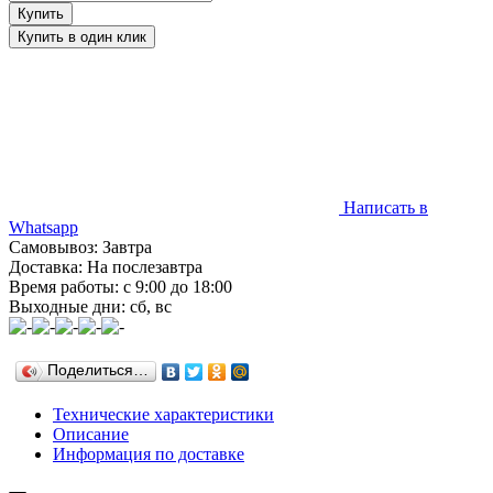
Написать в
Whatsapp
Самовывоз: Завтра
Доставка: На послезавтра
Время работы: с 9:00 до 18:00
Выходные дни: сб, вс
Поделиться…
Технические характеристики
Описание
Информация по доставке