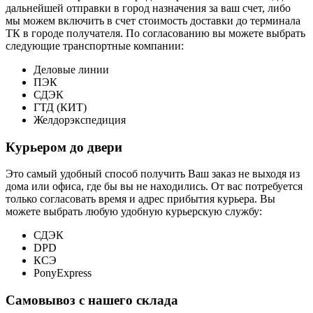
дальнейшей отправки в город назначения за ваш счет, либо
мы можем включить в счет стоимость доставки до терминала
ТК в городе получателя. По согласованию вы можете выбрать
следующие транспортные компании:
Деловые линии
ПЭК
СДЭК
ГТД (КИТ)
Желдорэкспедиция
Курьером до двери
Это самый удобный способ получить Ваш заказ не выходя из
дома или офиса, где бы вы не находились. От вас потребуется
только согласовать время и адрес прибытия курьера. Вы
можете выбрать любую удобную курьерскую службу:
СДЭК
DPD
КСЭ
PonyExpress
Самовывоз с нашего склада