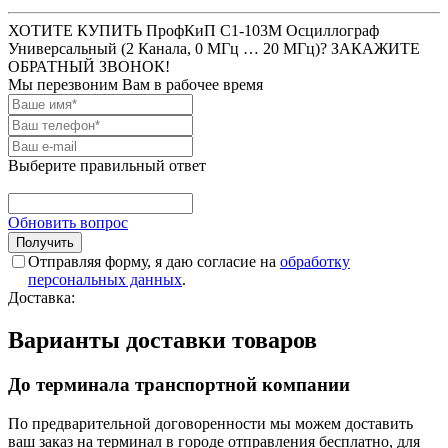
ХОТИТЕ КУПИТЬ ПрофКиП С1-103М Осциллограф
Универсальный (2 Канала, 0 МГц … 20 МГц)? ЗАКАЖИТЕ
ОБРАТНЫЙ ЗВОНОК!
Мы перезвоним Вам в рабочее время
Выберите правильный ответ
Обновить вопрос
Отправляя форму, я даю согласие на
обработку
персональных данных
.
Доставка:
Варианты доставки товаров
До терминала транспортной компании
По предварительной договоренности мы можем доставить
ваш заказ на терминал в городе отправления бесплатно, для