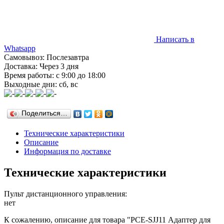
Написать в
Whatsapp
Самовывоз: Послезавтра
Доставка: Через 3 дня
Время работы: с 9:00 до 18:00
Выходные дни: сб, вс
Поделиться…
Технические характеристики
Описание
Информация по доставке
Технические характеристики
Пульт дистанционного управления:
нет
К сожалению, описание для товара "PCE-SJJ11 Адаптер для