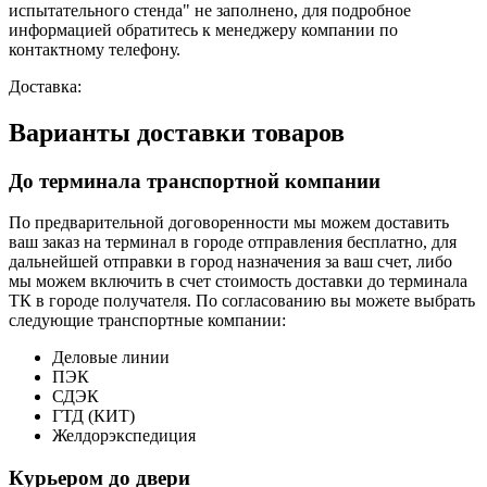
испытательного стенда" не заполнено, для подробное
информацией обратитесь к менеджеру компании по
контактному телефону.
Доставка:
Варианты доставки товаров
До терминала транспортной компании
По предварительной договоренности мы можем доставить
ваш заказ на терминал в городе отправления бесплатно, для
дальнейшей отправки в город назначения за ваш счет, либо
мы можем включить в счет стоимость доставки до терминала
ТК в городе получателя. По согласованию вы можете выбрать
следующие транспортные компании:
Деловые линии
ПЭК
СДЭК
ГТД (КИТ)
Желдорэкспедиция
Курьером до двери