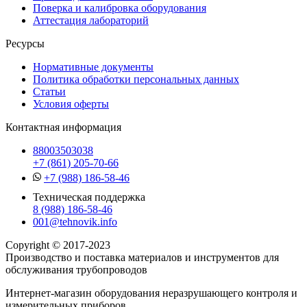
Поверка и калибровка оборудования
Аттестация лабораторий
Ресурсы
Нормативные документы
Политика обработки персональных данных
Статьи
Условия оферты
Контактная информация
88003503038
+7 (861) 205-70-66
+7 (988) 186-58-46
Техническая поддержка
8 (988) 186-58-46
001@tehnovik.info
Copyright © 2017-2023
Производство и поставка материалов и инструментов для
обслуживания трубопроводов
Интернет-магазин оборудования неразрушающего контроля и
измерительных приборов