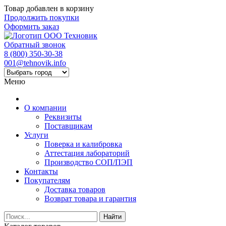
Товар добавлен в корзину
Продолжить покупки
Оформить заказ
Обратный звонок
8 (800) 350-30-38
001@tehnovik.info
Меню
О компании
Реквизиты
Поставщикам
Услуги
Поверка и калибровка
Аттестация лабораторий
Производство СОП/ПЭП
Контакты
Покупателям
Доставка товаров
Возврат товара и гарантия
Найти