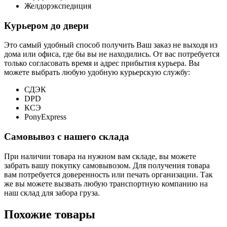
Желдорэкспедиция
Курьером до двери
Это самый удобный способ получить Ваш заказ не выходя из
дома или офиса, где бы вы не находились. От вас потребуется
только согласовать время и адрес прибытия курьера. Вы
можете выбрать любую удобную курьерскую службу:
СДЭК
DPD
КСЭ
PonyExpress
Самовывоз с нашего склада
При наличии товара на нужном вам складе, вы можете
забрать вашу покупку самовывозом. Для получения товара
вам потребуется доверенность или печать организации. Так
же вы можете вызвать любую транспортную компанию на
наш склад для забора груза.
Похожие товары