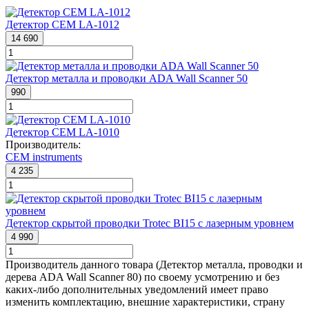
Детектор CEM LA-1012
14 690
Детектор металла и проводки ADA Wall Scanner 50
990
Детектор CEM LA-1010
Производитель:
CEM instruments
4 235
Детектор скрытой проводки Trotec BI15 с лазерным уровнем
4 990
Производитель данного товара (Детектор металла, проводки и
дерева ADA Wall Scanner 80) по своему усмотрению и без
каких-либо дополнительных уведомлений имеет право
изменить комплектацию, внешние характеристики, страну