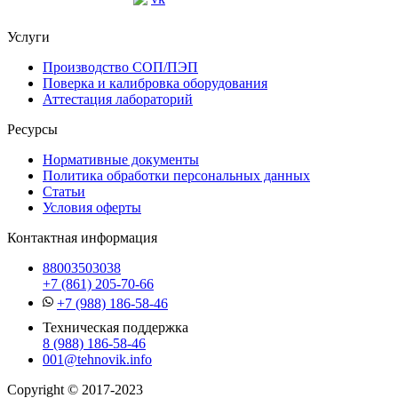
Услуги
Производство СОП/ПЭП
Поверка и калибровка оборудования
Аттестация лабораторий
Ресурсы
Нормативные документы
Политика обработки персональных данных
Статьи
Условия оферты
Контактная информация
88003503038
+7 (861) 205-70-66
+7 (988) 186-58-46
Техническая поддержка
8 (988) 186-58-46
001@tehnovik.info
Copyright © 2017-2023