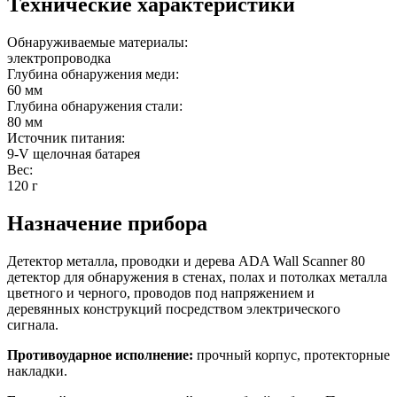
Технические характеристики
Обнаруживаемые материалы:
электропроводка
Глубина обнаружения меди:
60 мм
Глубина обнаружения стали:
80 мм
Источник питания:
9-V щелочная батарея
Вес:
120 г
Назначение прибора
Детектор металла, проводки и дерева ADA Wall Scanner 80
детектор для обнаружения в стенах, полах и потолках металла
цветного и черного, проводов под напряжением и
деревянных конструкций посредством электрического
сигнала.
Противоударное исполнение:
прочный корпус, протекторные
накладки.