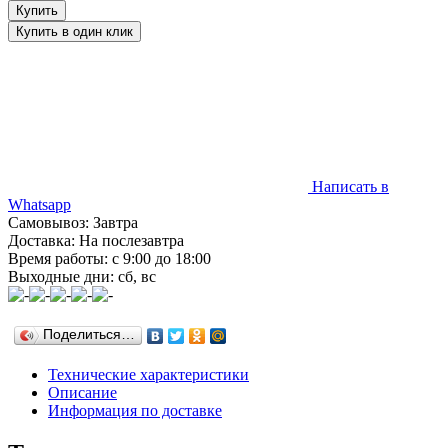
Написать в
Whatsapp
Самовывоз: Завтра
Доставка: На послезавтра
Время работы: с 9:00 до 18:00
Выходные дни: сб, вс
Поделиться…
Технические характеристики
Описание
Информация по доставке