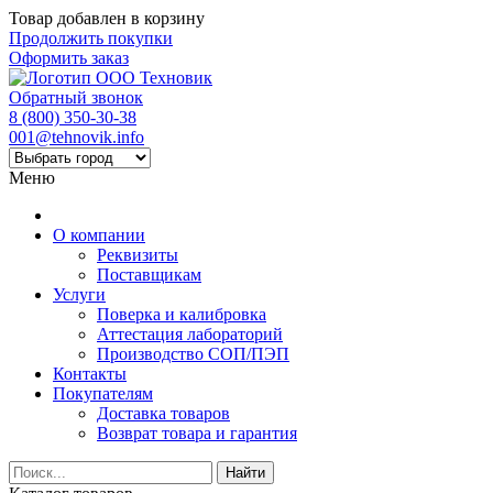
Товар добавлен в корзину
Продолжить покупки
Оформить заказ
Обратный звонок
8 (800) 350-30-38
001@tehnovik.info
Меню
О компании
Реквизиты
Поставщикам
Услуги
Поверка и калибровка
Аттестация лабораторий
Производство СОП/ПЭП
Контакты
Покупателям
Доставка товаров
Возврат товара и гарантия
Найти