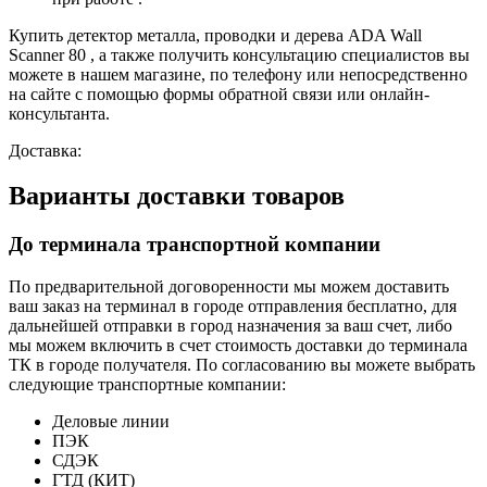
Купить детектор металла, проводки и дерева ADA Wall
Scanner 80 , а также получить консультацию специалистов вы
можете в нашем магазине, по телефону или непосредственно
на сайте с помощью формы обратной связи или онлайн-
консультанта.
Доставка:
Варианты доставки товаров
До терминала транспортной компании
По предварительной договоренности мы можем доставить
ваш заказ на терминал в городе отправления бесплатно, для
дальнейшей отправки в город назначения за ваш счет, либо
мы можем включить в счет стоимость доставки до терминала
ТК в городе получателя. По согласованию вы можете выбрать
следующие транспортные компании:
Деловые линии
ПЭК
СДЭК
ГТД (КИТ)