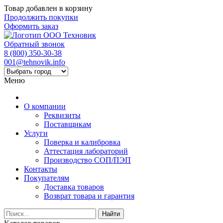
Товар добавлен в корзину
Продолжить покупки
Оформить заказ
Обратный звонок
8 (800) 350-30-38
001@tehnovik.info
Меню
О компании
Реквизиты
Поставщикам
Услуги
Поверка и калибровка
Аттестация лабораторий
Производство СОП/ПЭП
Контакты
Покупателям
Доставка товаров
Возврат товара и гарантия
Найти