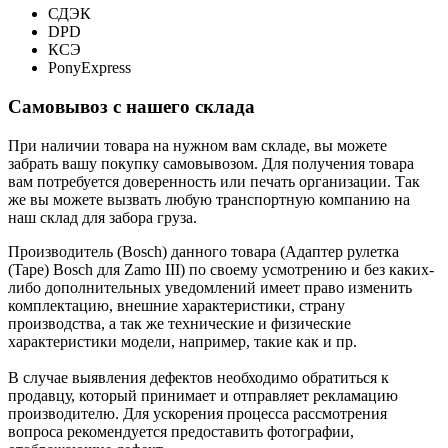
СДЭК
DPD
КСЭ
PonyExpress
Самовывоз с нашего склада
При наличии товара на нужном вам складе, вы можете
забрать вашу покупку самовывозом. Для получения товара
вам потребуется доверенность или печать организации. Так
же вы можете вызвать любую транспортную компанию на
наш склад для забора груза.
Производитель (Bosch) данного товара (Адаптер рулетка
(Tape) Bosch для Zamo III) по своему усмотрению и без каких-
либо дополнительных уведомлений имеет право изменить
комплектацию, внешние характеристики, страну
производства, а так же технические и физические
характеристики модели, например, такие как и пр.
В случае выявления дефектов необходимо обратиться к
продавцу, который принимает и отправляет рекламацию
производителю. Для ускорения процесса рассмотрения
вопроса рекомендуется предоставить фотографии,