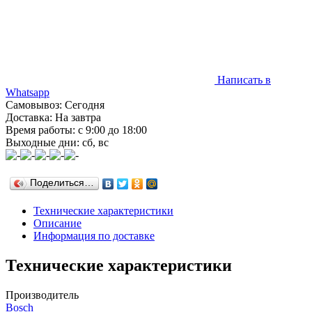
Написать в
Whatsapp
Самовывоз: Сегодня
Доставка: На завтра
Время работы: с 9:00 до 18:00
Выходные дни: сб, вс
Поделиться…
Технические характеристики
Описание
Информация по доставке
Технические характеристики
Производитель
Bosch