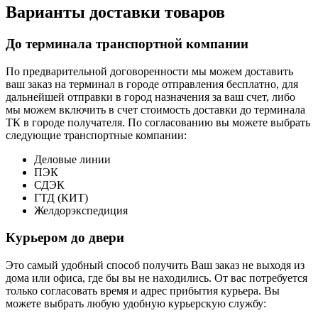
Варианты доставки товаров
До терминала транспортной компании
По предварительной договоренности мы можем доставить
ваш заказ на терминал в городе отправления бесплатно, для
дальнейшей отправки в город назначения за ваш счет, либо
мы можем включить в счет стоимость доставки до терминала
ТК в городе получателя. По согласованию вы можете выбрать
следующие транспортные компании:
Деловые линии
ПЭК
СДЭК
ГТД (КИТ)
Желдорэкспедиция
Курьером до двери
Это самый удобный способ получить Ваш заказ не выходя из
дома или офиса, где бы вы не находились. От вас потребуется
только согласовать время и адрес прибытия курьера. Вы
можете выбрать любую удобную курьерскую службу: