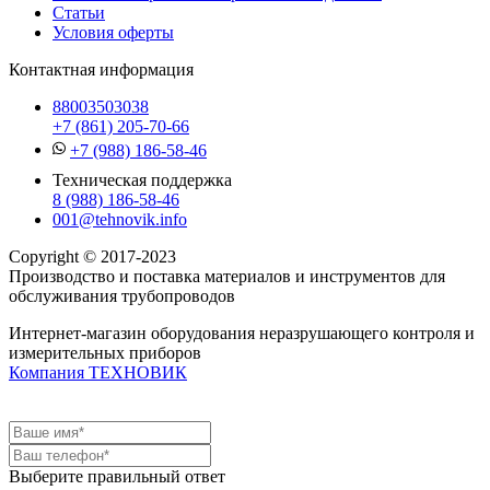
Статьи
Условия оферты
Контактная информация
88003503038
+7 (861) 205-70-66
+7 (988) 186-58-46
Техническая поддержка
8 (988) 186-58-46
001@tehnovik.info
Copyright © 2017-2023
Производство и поставка материалов и инструментов для
обслуживания трубопроводов
Интернет-магазин оборудования неразрушающего контроля и
измерительных приборов
Компания ТЕХНОВИК
Выберите правильный ответ