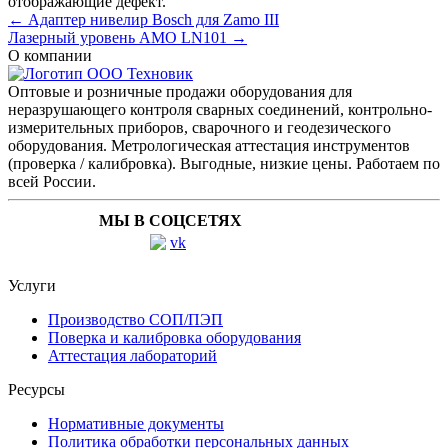
отображающие дефект.
← Адаптер нивелир Bosch для Zamo III
Лазерный уровень AMO LN101 →
О компании
Оптовые и розничные продажи оборудования для
неразрушающего контроля сварных соединений, контрольно-
измерительных приборов, сварочного и геодезического
оборудования. Метрологическая аттестация инструментов
(проверка / калибровка). Выгодные, низкие цены. Работаем по
всей России.
МЫ В СОЦСЕТЯХ
Услуги
Производство СОП/ПЭП
Поверка и калибровка оборудования
Аттестация лабораторий
Ресурсы
Нормативные документы
Политика обработки персональных данных