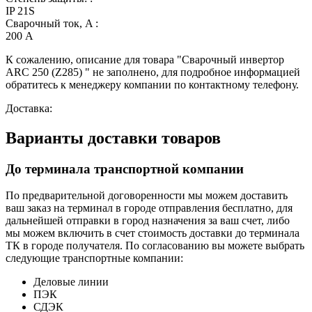
IP 21S
Сварочный ток, A :
200 А
К сожалению, описание для товара "Сварочный инвертор
ARC 250 (Z285) " не заполнено, для подробное информацией
обратитесь к менеджеру компании по контактному телефону.
Доставка:
Варианты доставки товаров
До терминала транспортной компании
По предварительной договоренности мы можем доставить
ваш заказ на терминал в городе отправления бесплатно, для
дальнейшей отправки в город назначения за ваш счет, либо
мы можем включить в счет стоимость доставки до терминала
ТК в городе получателя. По согласованию вы можете выбрать
следующие транспортные компании:
Деловые линии
ПЭК
СДЭК