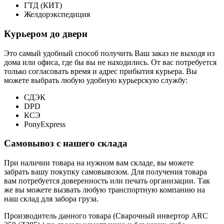
ГТД (КИТ)
Желдорэкспедиция
Курьером до двери
Это самый удобный способ получить Ваш заказ не выходя из
дома или офиса, где бы вы не находились. От вас потребуется
только согласовать время и адрес прибытия курьера. Вы
можете выбрать любую удобную курьерскую службу:
СДЭК
DPD
КСЭ
PonyExpress
Самовывоз с нашего склада
При наличии товара на нужном вам складе, вы можете
забрать вашу покупку самовывозом. Для получения товара
вам потребуется доверенность или печать организации. Так
же вы можете вызвать любую транспортную компанию на
наш склад для забора груза.
Производитель данного товара (Сварочный инвертор ARC