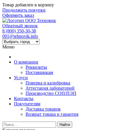
Товар добавлен в корзину
Продолжить покупки
Оформить заказ
Обратный звонок
8 (800) 350-30-38
001@tehnovik.info
Меню
О компании
Реквизиты
Поставщикам
Услуги
Поверка и калибровка
Аттестация лабораторий
Производство СОП/ПЭП
Контакты
Покупателям
Доставка товаров
Возврат товара и гарантия
Найти