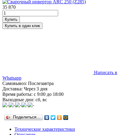
35 870
Написать в
Whatsapp
Самовывоз: Послезавтра
Доставка: Через 3 дня
Время работы: с 9:00 до 18:00
Выходные дни: сб, вс
Поделиться…
Технические характеристики
Описание