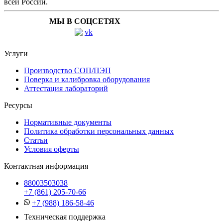
всей России.
МЫ В СОЦСЕТЯХ
Услуги
Производство СОП/ПЭП
Поверка и калибровка оборудования
Аттестация лабораторий
Ресурсы
Нормативные документы
Политика обработки персональных данных
Статьи
Условия оферты
Контактная информация
88003503038
+7 (861) 205-70-66
+7 (988) 186-58-46
Техническая поддержка