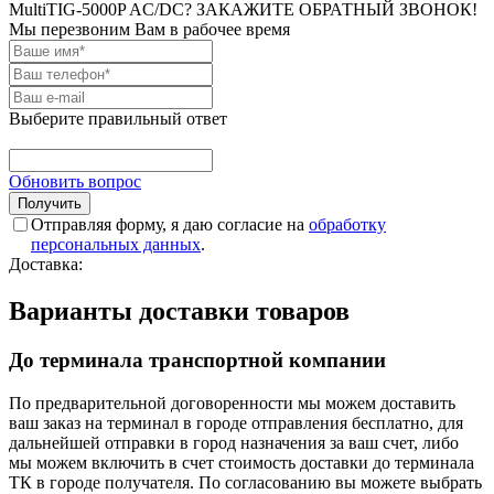
MultiTIG-5000P AC/DC? ЗАКАЖИТЕ ОБРАТНЫЙ ЗВОНОК!
Мы перезвоним Вам в рабочее время
Выберите правильный ответ
Обновить вопрос
Отправляя форму, я даю согласие на
обработку
персональных данных
.
Доставка:
Варианты доставки товаров
До терминала транспортной компании
По предварительной договоренности мы можем доставить
ваш заказ на терминал в городе отправления бесплатно, для
дальнейшей отправки в город назначения за ваш счет, либо
мы можем включить в счет стоимость доставки до терминала
ТК в городе получателя. По согласованию вы можете выбрать