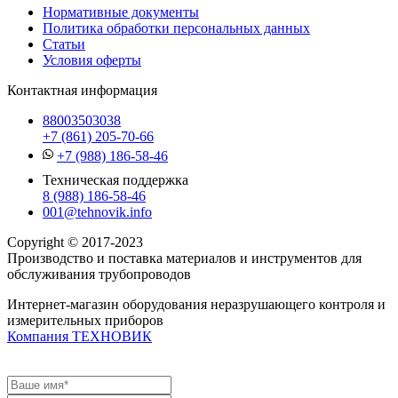
Нормативные документы
Политика обработки персональных данных
Статьи
Условия оферты
Контактная информация
88003503038
+7 (861) 205-70-66
+7 (988) 186-58-46
Техническая поддержка
8 (988) 186-58-46
001@tehnovik.info
Copyright © 2017-2023
Производство и поставка материалов и инструментов для
обслуживания трубопроводов
Интернет-магазин оборудования неразрушающего контроля и
измерительных приборов
Компания ТЕХНОВИК