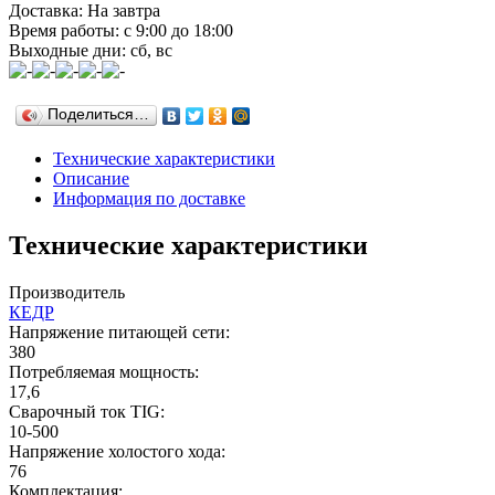
Доставка: На завтра
Время работы: с 9:00 до 18:00
Выходные дни: сб, вс
Поделиться…
Технические характеристики
Описание
Информация по доставке
Технические характеристики
Производитель
КЕДР
Напряжение питающей сети:
380
Потребляемая мощность:
17,6
Сварочный ток TIG:
10-500
Напряжение холостого хода:
76
Комплектация: