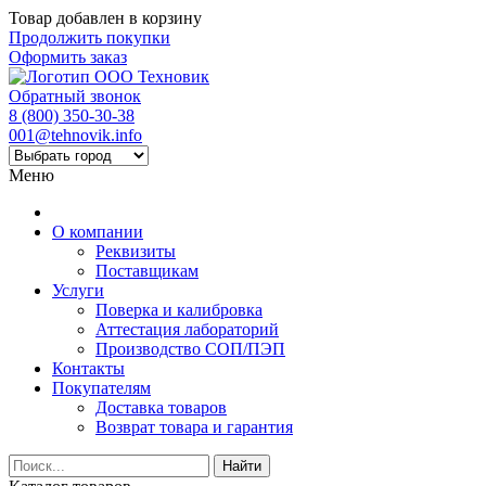
Товар добавлен в корзину
Продолжить покупки
Оформить заказ
Обратный звонок
8 (800) 350-30-38
001@tehnovik.info
Меню
О компании
Реквизиты
Поставщикам
Услуги
Поверка и калибровка
Аттестация лабораторий
Производство СОП/ПЭП
Контакты
Покупателям
Доставка товаров
Возврат товара и гарантия
Найти