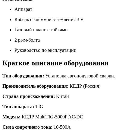
Аппарат
Кабель с клеммой заземления 3 м
Газовый шланг с гайками
2 рым-болта
Руководство по эксплуатации
Краткое описание оборудования
Тип оборудования:
Установка аргонодуговой сварки.
Производитель оборудования:
КЕДР (Россия)
Страна происхождения:
Китай
Тип аппарата:
TIG
Модель:
КЕДР MultiTIG-5000P AC/DC
Сила сварочного тока:
10-500А