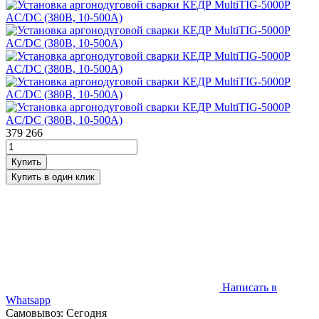
379 266
Написать в
Whatsapp
Самовывоз: Сегодня