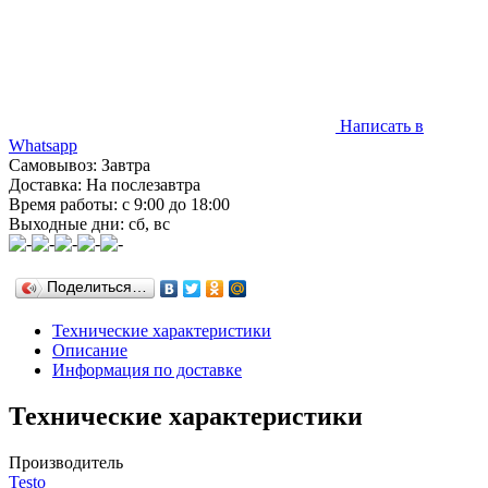
Написать в
Whatsapp
Самовывоз: Завтра
Доставка: На послезавтра
Время работы: с 9:00 до 18:00
Выходные дни: сб, вс
Поделиться…
Технические характеристики
Описание
Информация по доставке
Технические характеристики
Производитель
Testo