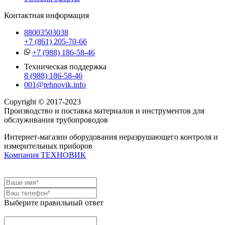
Контактная информация
88003503038
+7 (861) 205-70-66
+7 (988) 186-58-46
Техническая поддержка
8 (988) 186-58-46
001@tehnovik.info
Copyright © 2017-2023
Производство и поставка материалов и инструментов для
обслуживания трубопроводов
Интернет-магазин оборудования неразрушающего контроля и
измерительных приборов
Компания ТЕХНОВИК
Выберите правильный ответ