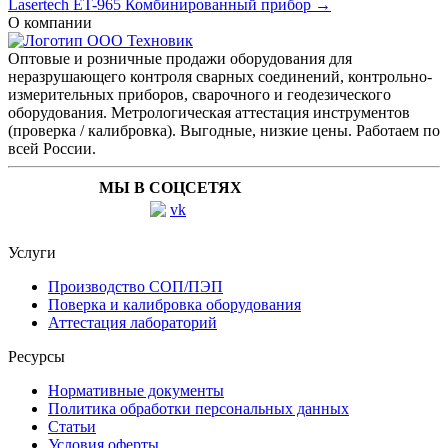
Lasertech ET-965 Комбинированный прибор →
О компании
Оптовые и розничные продажи оборудования для
неразрушающего контроля сварных соединений, контрольно-
измерительных приборов, сварочного и геодезического
оборудования. Метрологическая аттестация инструментов
(проверка / калибровка). Выгодные, низкие цены. Работаем по
всей России.
МЫ В СОЦСЕТЯХ
Услуги
Производство СОП/ПЭП
Поверка и калибровка оборудования
Аттестация лабораторий
Ресурсы
Нормативные документы
Политика обработки персональных данных
Статьи
Условия оферты