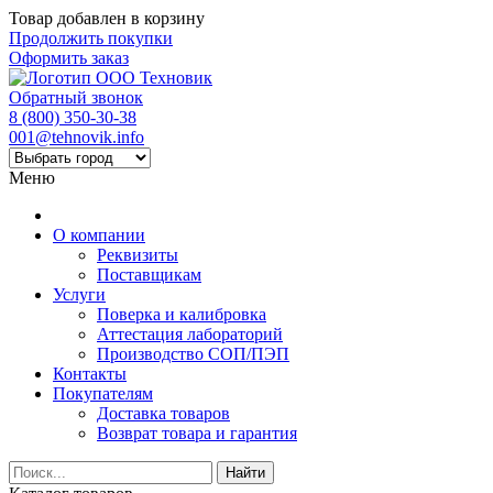
Товар добавлен в корзину
Продолжить покупки
Оформить заказ
Обратный звонок
8 (800) 350-30-38
001@tehnovik.info
Меню
О компании
Реквизиты
Поставщикам
Услуги
Поверка и калибровка
Аттестация лабораторий
Производство СОП/ПЭП
Контакты
Покупателям
Доставка товаров
Возврат товара и гарантия
Найти