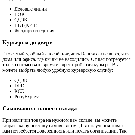
Деловые линии
ПЭК
СДЭК
ГТД (КИТ)
Желдорэкспедиция
Курьером до двери
Это самый удобный способ получить Ваш заказ не выходя из
дома или офиса, где бы вы не находились. От вас потребуется
только согласовать время и адрес прибытия курьера. Вы
можете выбрать любую удобную курьерскую службу:
СДЭК
DPD
КСЭ
PonyExpress
Самовывоз с нашего склада
При наличии товара на нужном вам складе, вы можете
забрать вашу покупку самовывозом. Для получения товара
вам потребуется доверенность или печать организации. Так