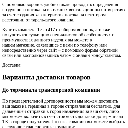
С помощью воронок удобно также проводить определения
воздушного потока на вытяжных вентиляционных отверстиях
за счет создания характеристик потока на некотором
расстоянии от тарельчатого клапана.
Купить комплект Testo 417 с набором воронок, а также
получить консультацию специалистов об особенностях и
преимуществах данного изделия вы можете в
нашем
магазине, связавшись с нами по телефону или
непосредственно через сайт – с помощью формы обратной
связи или воспользовавшись чатом с онлайн-консультантом.
Доставка:
Варианты доставки товаров
До терминала транспортной компании
По предварительной договоренности мы можем доставить
ваш заказ на терминал в городе отправления бесплатно, для
дальнейшей отправки в город назначения за ваш счет, либо
мы можем включить в счет стоимость доставки до терминала
ТК в городе получателя. По согласованию вы можете выбрать
следующие транспортные компании: