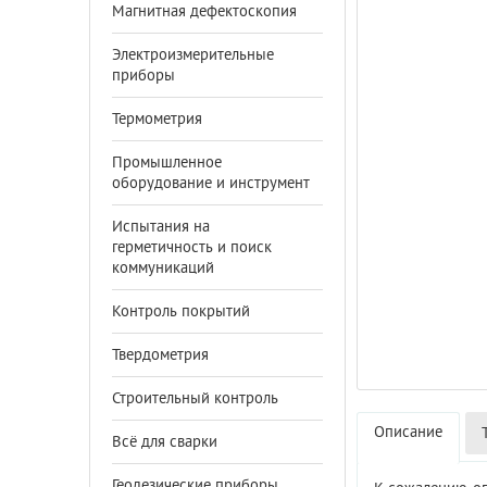
Магнитная дефектоскопия
Электроизмерительные
приборы
Термометрия
Промышленное
оборудование и инструмент
Испытания на
герметичность и поиск
коммуникаций
Контроль покрытий
Твердометрия
Строительный контроль
Описание
Всё для сварки
Геодезические приборы