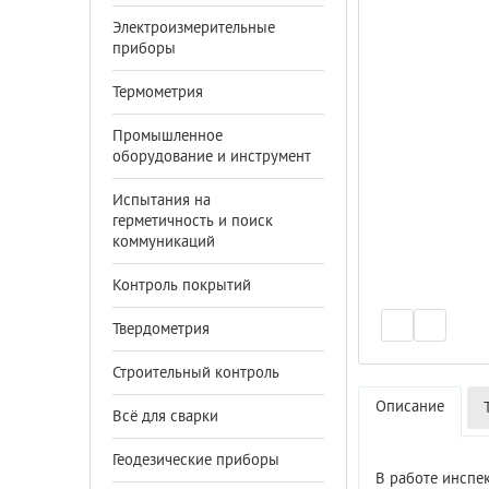
Электроизмерительные
приборы
Термометрия
Промышленное
оборудование и инструмент
Испытания на
герметичность и поиск
коммуникаций
Контроль покрытий
Твердометрия
Строительный контроль
Описание
Всё для сварки
Геодезические приборы
В работе инспе