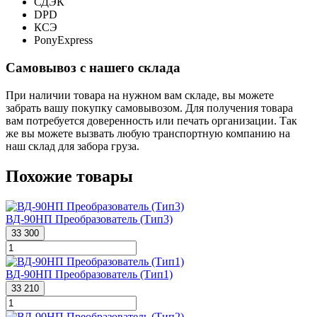
СДЭК
DPD
КСЭ
PonyExpress
Самовывоз с нашего склада
При наличии товара на нужном вам складе, вы можете
забрать вашу покупку самовывозом. Для получения товара
вам потребуется доверенность или печать организации. Так
же вы можете вызвать любую транспортную компанию на
наш склад для забора груза.
Похожие товары
ВД-90НП Преобразователь (Тип3)
33 300
ВД-90НП Преобразователь (Тип1)
33 210