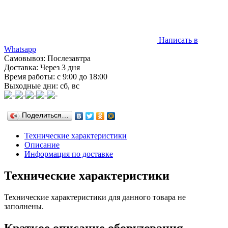
Написать в
Whatsapp
Самовывоз: Послезавтра
Доставка: Через 3 дня
Время работы: с 9:00 до 18:00
Выходные дни: сб, вс
Поделиться…
Технические характеристики
Описание
Информация по доставке
Технические характеристики
Технические характеристики для данного товара не
заполнены.
Краткое описание оборудования