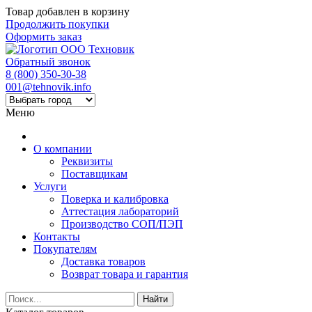
Товар добавлен в корзину
Продолжить покупки
Оформить заказ
Обратный звонок
8 (800) 350-30-38
001@tehnovik.info
Меню
О компании
Реквизиты
Поставщикам
Услуги
Поверка и калибровка
Аттестация лабораторий
Производство СОП/ПЭП
Контакты
Покупателям
Доставка товаров
Возврат товара и гарантия
Найти