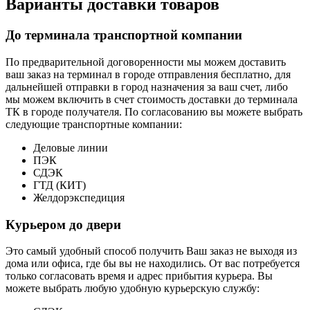
Варианты доставки товаров
До терминала транспортной компании
По предварительной договоренности мы можем доставить
ваш заказ на терминал в городе отправления бесплатно, для
дальнейшей отправки в город назначения за ваш счет, либо
мы можем включить в счет стоимость доставки до терминала
ТК в городе получателя. По согласованию вы можете выбрать
следующие транспортные компании:
Деловые линии
ПЭК
СДЭК
ГТД (КИТ)
Желдорэкспедиция
Курьером до двери
Это самый удобный способ получить Ваш заказ не выходя из
дома или офиса, где бы вы не находились. От вас потребуется
только согласовать время и адрес прибытия курьера. Вы
можете выбрать любую удобную курьерскую службу: