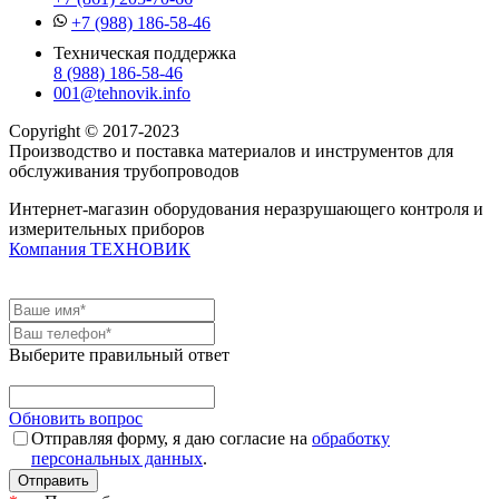
+7 (988) 186-58-46
Техническая поддержка
8 (988) 186-58-46
001@tehnovik.info
Copyright © 2017-2023
Производство и поставка материалов и инструментов для
обслуживания трубопроводов
Интернет-магазин оборудования неразрушающего контроля и
измерительных приборов
Компания ТЕХНОВИК
Выберите правильный ответ
Обновить вопрос
Отправляя форму, я даю согласие на
обработку
персональных данных
.