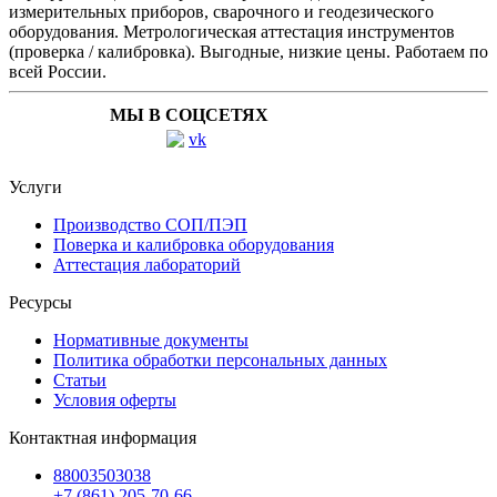
измерительных приборов, сварочного и геодезического
оборудования. Метрологическая аттестация инструментов
(проверка / калибровка). Выгодные, низкие цены. Работаем по
всей России.
МЫ В СОЦСЕТЯХ
Услуги
Производство СОП/ПЭП
Поверка и калибровка оборудования
Аттестация лабораторий
Ресурсы
Нормативные документы
Политика обработки персональных данных
Статьи
Условия оферты
Контактная информация
88003503038
+7 (861) 205-70-66